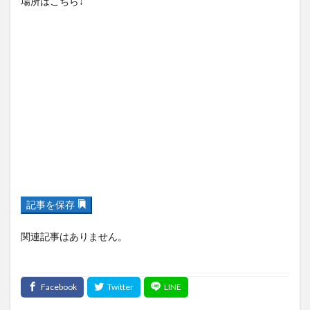
記事を保存
関連記事はありません。
大分の最新求人