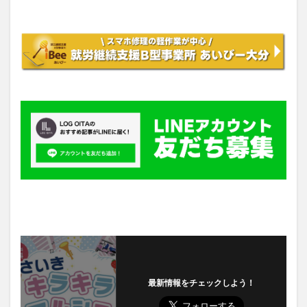
最新情報をチェックしよう！