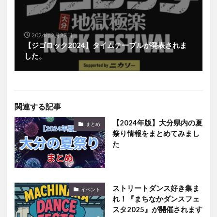
2024年2月27日
【ジゴロック2024】タイムテーブルが発表されま
した。
関連する記事
【2024年版】大分県内の夏
まとめ
祭り情報をまとめてみまし
た
ストリートダンス好き集ま
イベント
れ！『まちなかダンスフェ
スタ2025』が開催されます