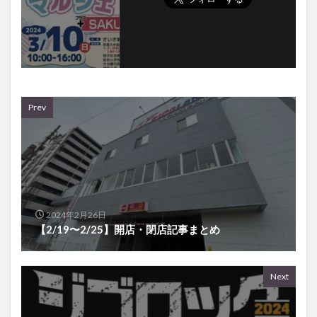
Prev
2024年2月26日
【2/19〜2/25】開店・閉店記事まとめ
Next