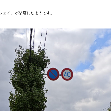
イジェイ』が閉店したようです。