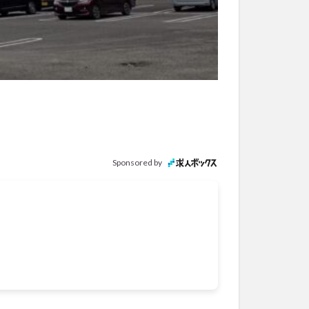
Sponsored by