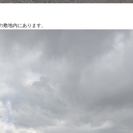
分の敷地内にあります。