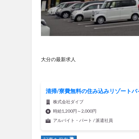
大分の最新求人
清掃/寮費無料の住み込みリゾートバイ
株式会社ダイブ
時給1,200円～2,000円
アルバイト・パート / 派遣社員