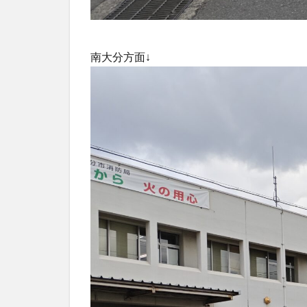
南大分方面↓