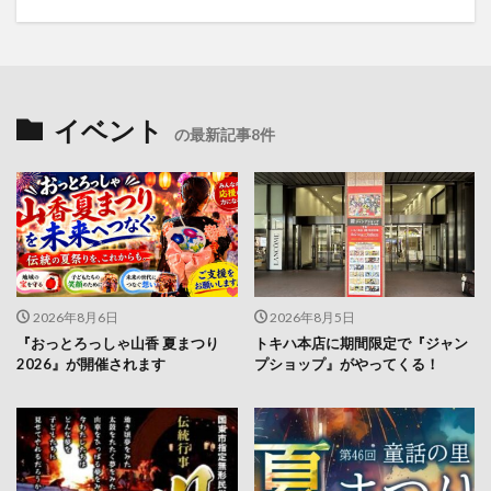
イベント
の最新記事8件
2026年8月6日
2026年8月5日
『おっとろっしゃ山香 夏まつり
トキハ本店に期間限定で『ジャン
2026』が開催されます
プショップ』がやってくる！