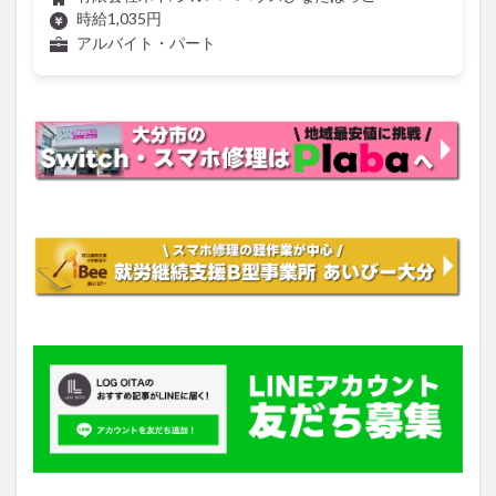
時給1,035円
アルバイト・パート