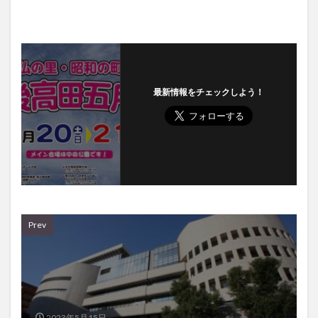
最新情報をチェックしよう！
Prev
2023年5月15日