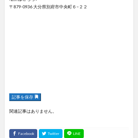
記事を保存
関連記事はありません。
大分の最新求人