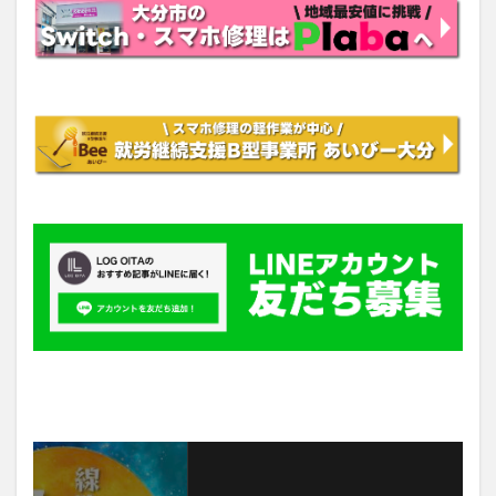
最新情報をチェックしよう！