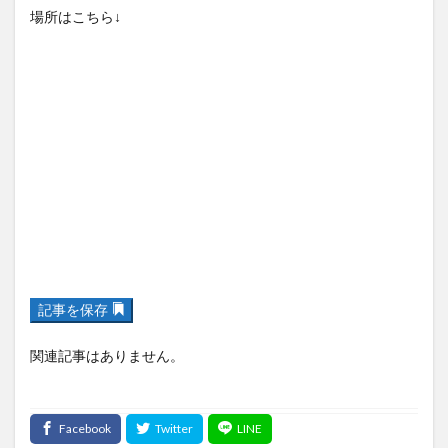
場所はこちら↓
記事を保存
関連記事はありません。