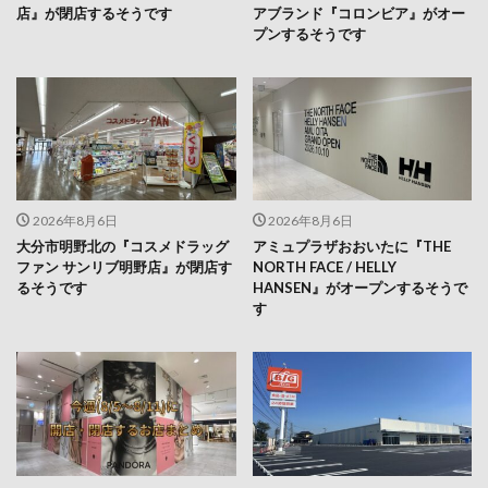
店』が閉店するそうです
アブランド『コロンビア』がオー
プンするそうです
2026年8月6日
2026年8月6日
大分市明野北の『コスメドラッグ
アミュプラザおおいたに『THE
ファン サンリブ明野店』が閉店す
NORTH FACE / HELLY
るそうです
HANSEN』がオープンするそうで
す