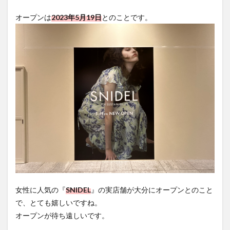
オープンは
2023年5月19日
とのことです。
女性に人気の『
SNIDEL
』の実店舗が大分にオープンとのこと
で、とても嬉しいですね。
オープンが待ち遠しいです。