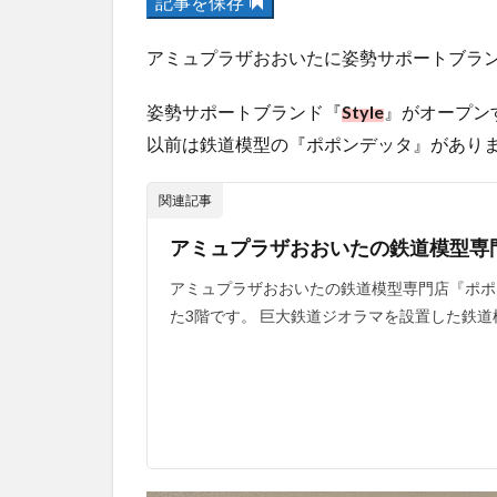
記事を保存
アミュプラザおおいたに姿勢サポートブラ
姿勢サポートブランド『
Style
』がオープン
以前は鉄道模型の『ポポンデッタ』がありま
関連記事
アミュプラザおおいたの鉄道模型専
アミュプラザおおいたの鉄道模型専門店『ポポ
た3階です。 巨大鉄道ジオラマを設置した鉄道