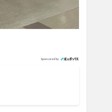
Sponsored by