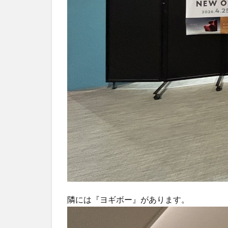
隣には『ヨギボー』があります。