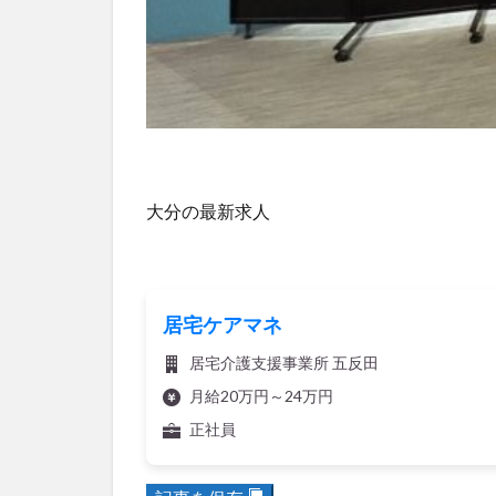
大分の最新求人
居宅ケアマネ
居宅介護支援事業所 五反田
月給20万円～24万円
正社員