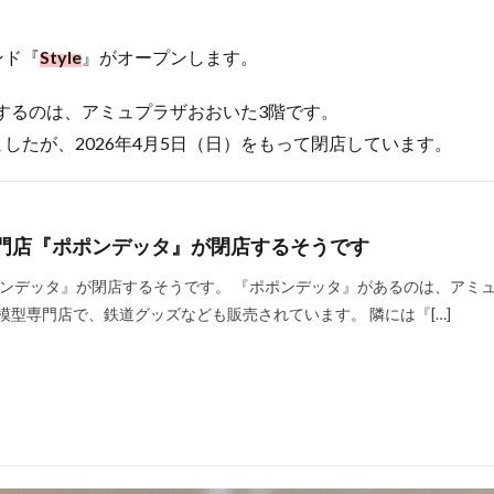
ンド『
Style
』がオープンします。
するのは、アミュプラザおおいた3階です。
したが、2026年4月5日（日）をもって閉店しています。
門店『ポポンデッタ』が閉店するそうです
ンデッタ』が閉店するそうです。 『ポポンデッタ』があるのは、アミ
模型専門店で、鉄道グッズなども販売されています。 隣には『[…]