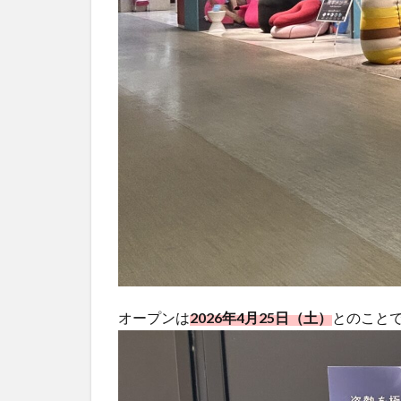
オープンは
2026年4月25日（土）
とのこと