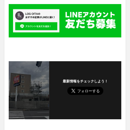
最新情報をチェックしよう！
Prev