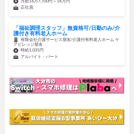
「福祉調理スタッフ」無資格可/日勤のみ/介
護付き有料老人ホーム
有限会社介護サービス朋友/介護付有料老人ホーム ケ
アビレッジ朋友
時給1,035円
アルバイト・パート