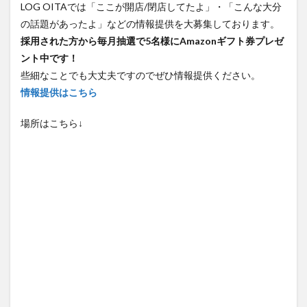
採用された方から毎月抽選で5名様にAmazonギフト券プレゼ
ント中です！
些細なことでも大丈夫ですのでぜひ情報提供ください。
情報提供はこちら
場所はこちら↓
記事を保存