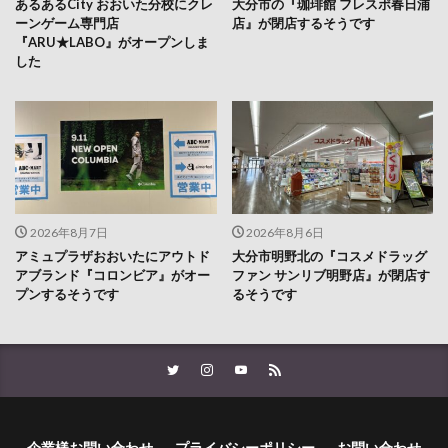
した
2026年8月7日
2026年8月6日
アミュプラザおおいたにアウトド
大分市明野北の『コスメドラッグ
アブランド『コロンビア』がオー
ファン サンリブ明野店』が閉店す
プンするそうです
るそうです
企業様お問い合わせ
プライバシーポリシー
お問い合わせ
サイトマップ
運営会社