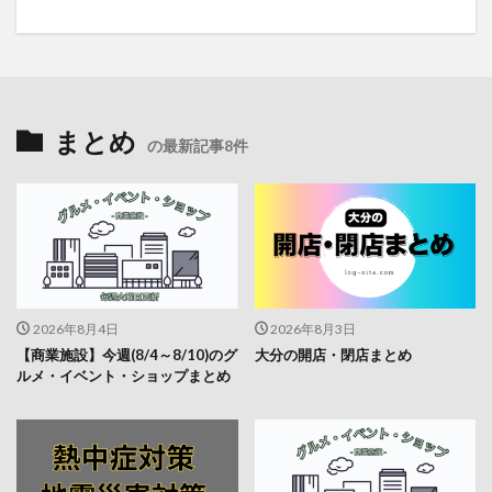
まとめ
の最新記事8件
2026年8月4日
2026年8月3日
【商業施設】今週(8/4～8/10)のグ
大分の開店・閉店まとめ
ルメ・イベント・ショップまとめ