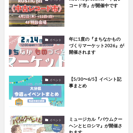
コード市』が開催中です
年に1度の『まちなかもの
イベント
づくりマーケット2026』が
開催されます
【5/30〜6/5】イベント記
イベント
事まとめ
ミュージカル『バウムクー
イベント
ヘンとヒロシマ』が開催さ
れます