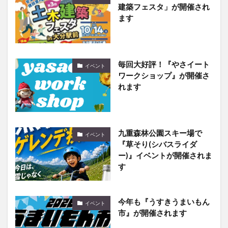
建築フェスタ」が開催され
ます
毎回大好評！『やさイート
イベント
ワークショップ』が開催さ
れます
九重森林公園スキー場で
イベント
『草そり(シバスライダ
ー)』イベントが開催されま
す
今年も『うすきうまいもん
イベント
市』が開催されます