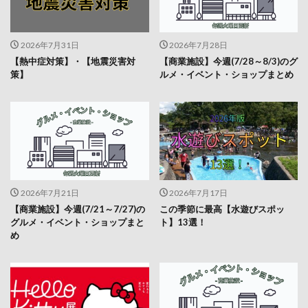
2026年7月31日
2026年7月28日
【熱中症対策】・【地震災害対
【商業施設】今週(7/28～8/3)のグ
策】
ルメ・イベント・ショップまとめ
2026年7月21日
2026年7月17日
【商業施設】今週(7/21～7/27)の
この季節に最高【水遊びスポッ
グルメ・イベント・ショップまと
ト】13選！
め