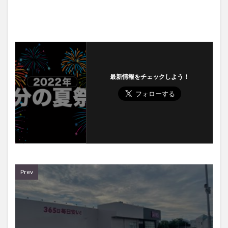
最新情報をチェックしよう！
Prev