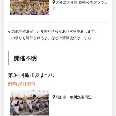
大分県大分市 鶴崎公園グラウン
ド
その他開催決定した夏祭り情報があり次第更新します。
この祭りも開催されるよ。などの情報提供は
こちら
開催不明
第34回亀川夏まつり
例年は8月初旬
別府市 亀川漁港周辺