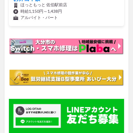
ほっともっと 佐伯駅前店
時給1,150円～1,438円
アルバイト・パート