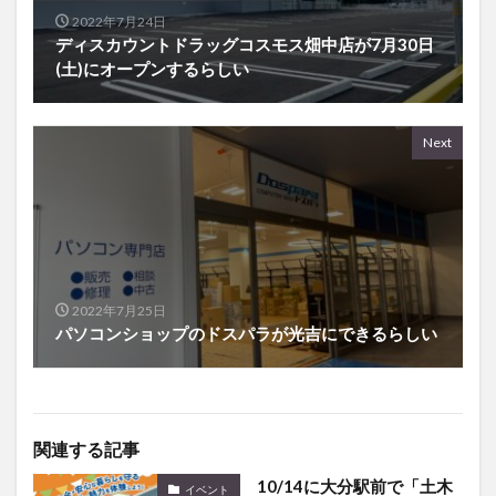
2022年7月24日
ディスカウントドラッグコスモス畑中店が7月30日
(土)にオープンするらしい
Next
2022年7月25日
パソコンショップのドスパラが光吉にできるらしい
関連する記事
10/14に大分駅前で「土木
イベント