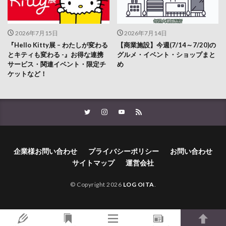
2026年7月15日
2026年7月14日
『Hello Kitty展 – わたしが変わる
【商業施設】今週(7/14～7/20)の
とキティも変わる -』お得な連携
グルメ・イベント・ショップまと
サービス・関連イベント・限定チ
め
ケットなど！
企業様お問い合わせ
プライバシーポリシー
お問い合わせ
サイトマップ
運営会社
© Copyright 2026
LOG OITA
.