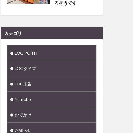
るそうです
カテゴリ
LOG POINT
LOGクイズ
LOG広告
Youtube
おでかけ
お知らせ