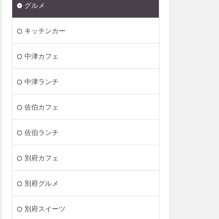
グルメ
キッチンカー
中津カフェ
中津ランチ
佐伯カフェ
佐伯ランチ
別府カフェ
別府グルメ
別府スイーツ