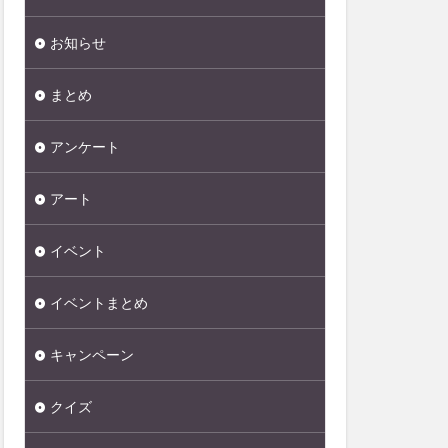
お知らせ
まとめ
アンケート
アート
イベント
イベントまとめ
キャンペーン
クイズ