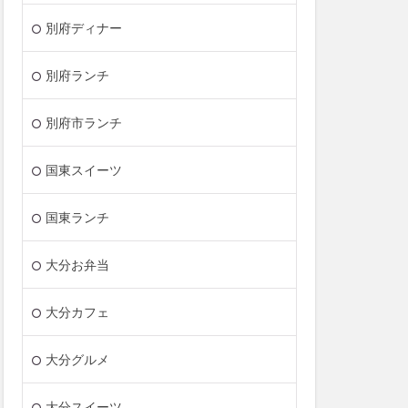
別府ディナー
別府ランチ
別府市ランチ
国東スイーツ
国東ランチ
大分お弁当
大分カフェ
大分グルメ
大分スイーツ