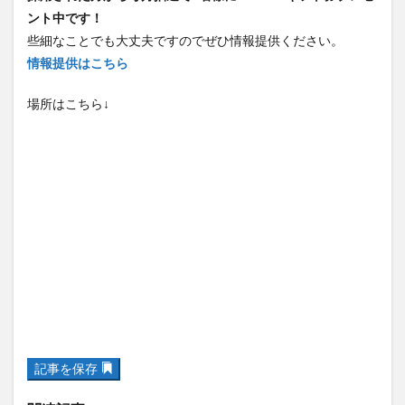
ント中です！
些細なことでも大丈夫ですのでぜひ情報提供ください。
情報提供はこちら
場所はこちら↓
記事を保存