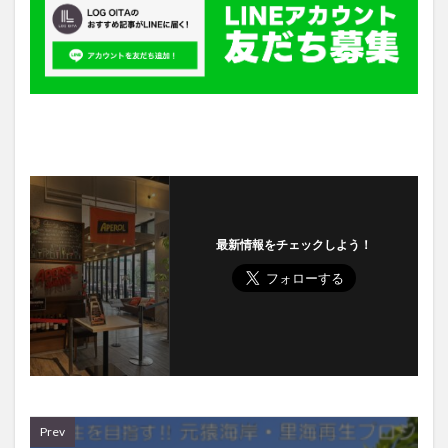
最新情報をチェックしよう！
Prev