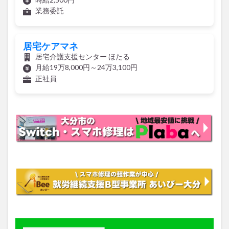
業務委託
居宅ケアマネ
居宅介護支援センター ほたる
月給19万8,000円～24万3,100円
正社員