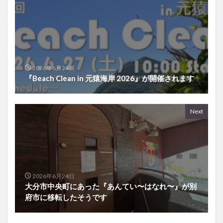
2026年6月24日
『Beach Clean in 元猿海岸 2026』が開催されます
Next
2026年6月24日
大分市中央町にあった『あんてい〜はなれ〜』が別
府市に移転したそうです