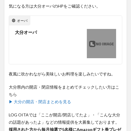
気になる方は大分オーパのHPをご確認ください。
オーパ
大分オーパ
夜風に吹かれながら美味しいお料理を楽しみたいですね。
大分県内の開店・閉店情報をまとめてチェックしたい方はこ
ちら
▶ 大分の開店・閉店まとめを見る
LOG OITAでは「ここが開店/閉店してたよ」・「こんな大分
の話題があったよ」などの情報提供を大募集しております。
採用された方から毎月抽選で5名様にAmazonギフト券プレゼ