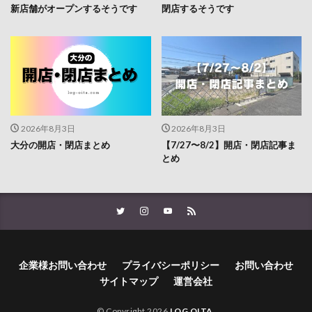
新店舗がオープンするそうです
閉店するそうです
2026年8月3日
2026年8月3日
大分の開店・閉店まとめ
【7/27〜8/2】開店・閉店記事ま
とめ
企業様お問い合わせ
プライバシーポリシー
お問い合わせ
サイトマップ
運営会社
© Copyright 2026
LOG OITA
.