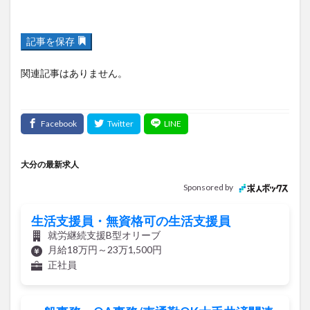
記事を保存
関連記事はありません。
大分の最新求人
Sponsored by
生活支援員・無資格可の生活支援員
就労継続支援B型オリーブ
月給18万円～23万1,500円
正社員
一般事務・OA事務/車通勤OK大手共済関連
グループ 一般事務スタッフ