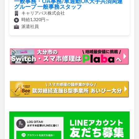
キャリアパス株式会社
時給1,320円～
派遣社員