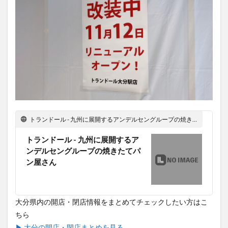
トランドール - 九州に展開するアンデルセングループの焼きたてパン屋さん
トランドール - 九州に展開するア
ンデルセングループの焼きたてパ
ン屋さん
大分県内の開店・閉店情報をまとめてチェックしたい方はこ
ちら
▶ 大分の開店・閉店まとめを見る