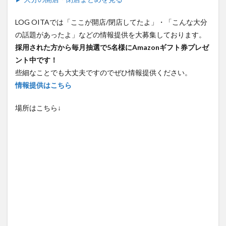
LOG OITAでは「ここが開店/閉店してたよ」・「こんな大分
の話題があったよ」などの情報提供を大募集しております。
採用された方から毎月抽選で5名様にAmazonギフト券プレゼ
ント中です！
些細なことでも大丈夫ですのでぜひ情報提供ください。
情報提供はこちら
場所はこちら↓