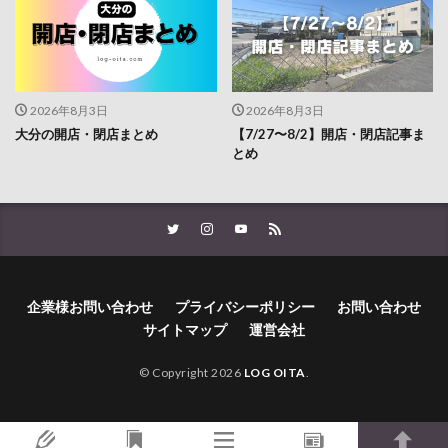
2026年8月3日
2026年8月3日
大分の開店・閉店まとめ
【7/27〜8/2】開店・閉店記事ま
とめ
企業様お問い合わせ
プライバシーポリシー
お問い合わせ
サイトマップ
運営会社
© Copyright 2026
LOG OITA
.