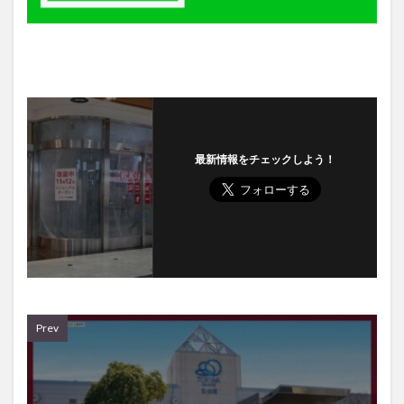
最新情報をチェックしよう！
Prev