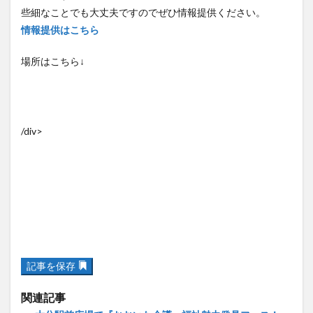
些細なことでも大丈夫ですのでぜひ情報提供ください。
情報提供はこちら
場所はこちら↓
/div>
記事を保存
関連記事