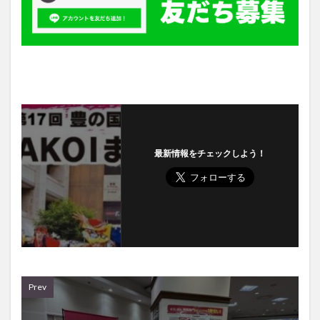
最新情報をチェックしよう！
Prev