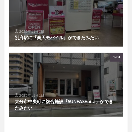
2025年11月1日
別府駅に『楽天モバイル』ができたみたい
Next
2025年11月1日
大分市中央町に複合施設『SUNFASEoita』ができ
たみたい