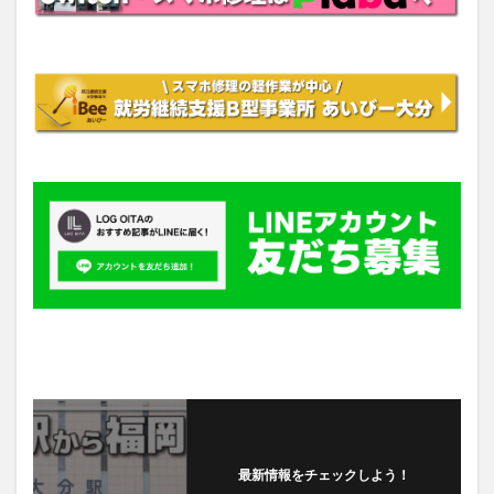
最新情報をチェックしよう！