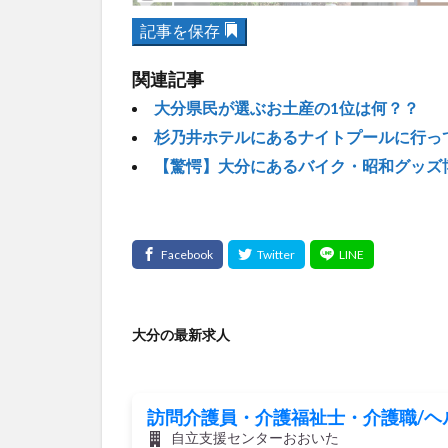
記事を保存
関連記事
大分県民が選ぶお土産の1位は何？？
杉乃井ホテルにあるナイトプールに行っ
【驚愕】大分にあるバイク・昭和グッズ
大分の最新求人
訪問介護員・介護福祉士・介護職/ヘ
自立支援センターおおいた