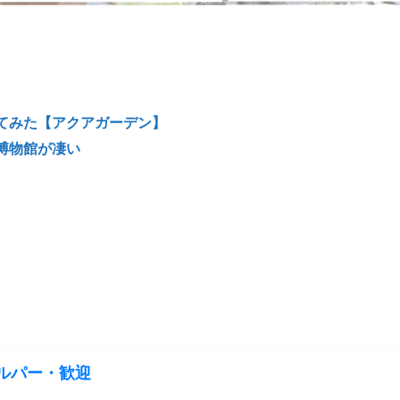
てみた【アクアガーデン】
博物館が凄い
ルパー・歓迎