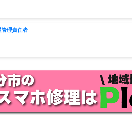
援管理責任者