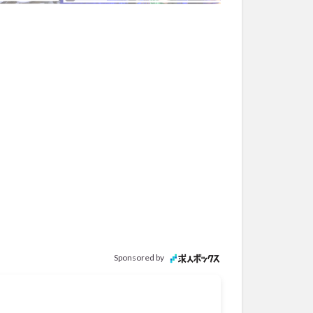
Sponsored by