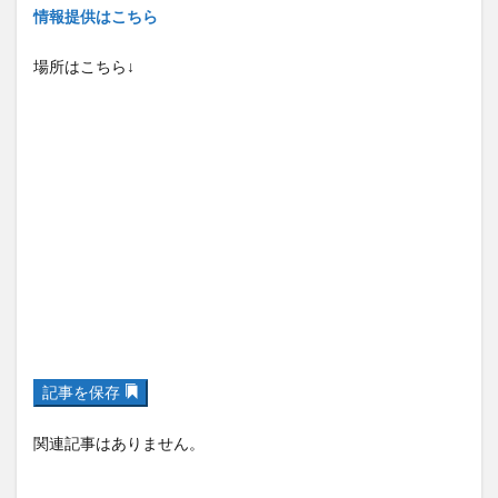
情報提供はこちら
場所はこちら↓
記事を保存
関連記事はありません。