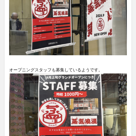
オープニングスタッフも募集しているようです。