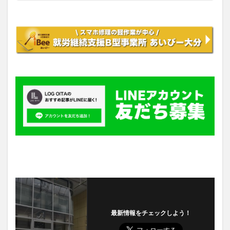
最新情報をチェックしよう！