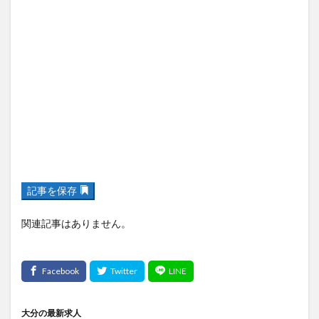
記事を保存
関連記事はありません。
大分の最新求人