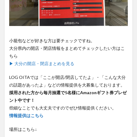
小籠包などが好きな方は要チェックですね。
大分県内の開店・閉店情報をまとめてチェックしたい方はこ
ちら
▶ 大分の開店・閉店まとめを見る
LOG OITAでは「ここが開店/閉店してたよ」・「こんな大分
の話題があったよ」などの情報提供を大募集しております。
採用された方から毎月抽選で5名様にAmazonギフト券プレゼ
ント中です！
些細なことでも大丈夫ですのでぜひ情報提供ください。
情報提供はこちら
場所はこちら↓