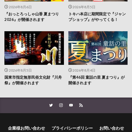
2026年8月6日
2026年8月5日
『おっとろっしゃ山香 夏まつり
トキハ本店に期間限定で『ジャン
2026』が開催されます
プショップ』がやってくる！
2026年8月5日
2026年8月4日
国東市指定無形民俗文化財『川舟
『第46回 童話の里 夏まつり』が
祭』が開催されます
開催されます
企業様お問い合わせ
プライバシーポリシー
お問い合わせ