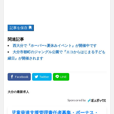
記事を保存
関連記事
西大分で『ホーバー×夏休みイベント』が開催中です
大分市都町のジャングル公園で『エコからはじまる子ども
縁日』が開催されます
大分の最新求人
Sponsored by
児童発達支援管理責任者募集・ボーナス・