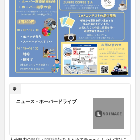
ニュース – ホーバードライブ
大分県内の開店・閉店情報をまとめてチェックしたい方はこ