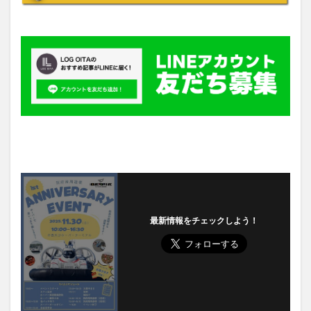
最新情報をチェックしよう！