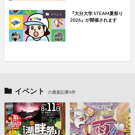
『大分大学 STEAM夏祭り
イベント
2026』が開催されます
イベント
の最新記事8件