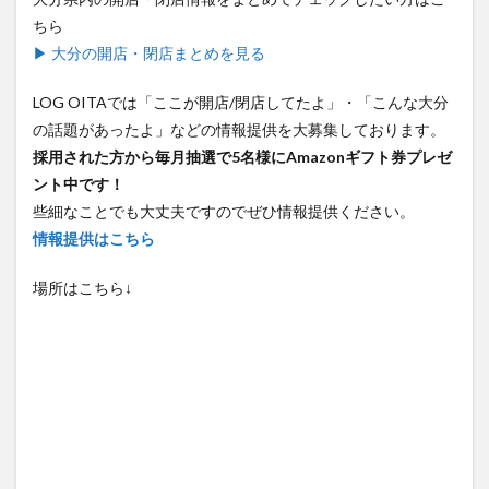
ちら
▶ 大分の開店・閉店まとめを見る
LOG OITAでは「ここが開店/閉店してたよ」・「こんな大分
の話題があったよ」などの情報提供を大募集しております。
採用された方から毎月抽選で5名様にAmazonギフト券プレゼ
ント中です！
些細なことでも大丈夫ですのでぜひ情報提供ください。
情報提供はこちら
場所はこちら↓