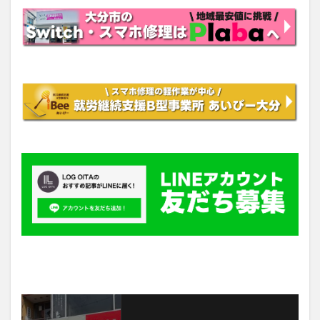
最新情報をチェックしよう！