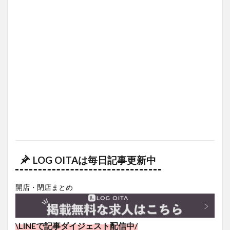
LOG OITAは毎日記事更新中
開店・閉店まとめ
\LINEで記事ダイジェスト配信中/