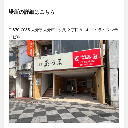
場所の詳細はこちら
〒870-0035 大分県大分市中央町２丁目６−４ エムライフシテ
ィビル