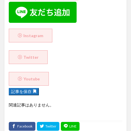
Instagram
Twitter
Youtube
記事を保存
関連記事はありません。