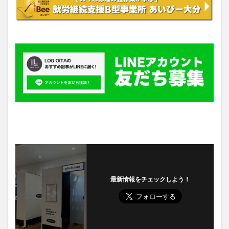
最新情報をチェックしよう！