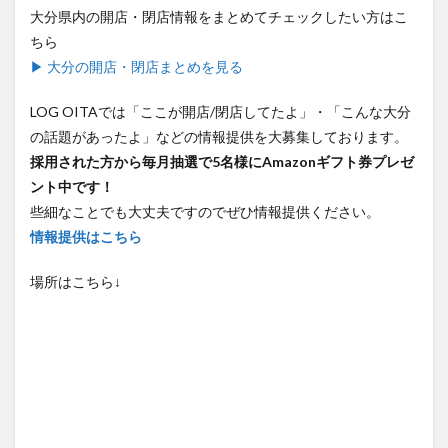
ちら
▶ 大分の開店・閉店まとめを見る
LOG OITAでは「ここが開店/閉店してたよ」・「こんな大分
の話題があったよ」などの情報提供を大募集しております。
採用された方から毎月抽選で5名様にAmazonギフト券プレゼ
ント中です！
些細なことでも大丈夫ですのでぜひ情報提供ください。
情報提供はこちら
場所はこちら↓