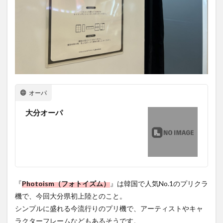
オーパ
大分オーパ
『
Photoism（フォトイズム）
』は韓国で人気No.1のプリクラ
機で、今回大分県初上陸とのこと。
シンプルに盛れる今流行りのプリ機で、アーティストやキャ
ラクターフレームなどもあるそうです。