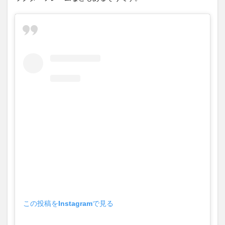
この投稿をInstagramで見る