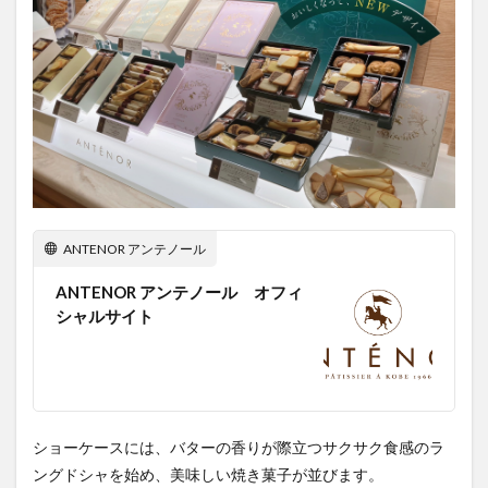
ANTENOR アンテノール
ANTENOR アンテノール オフィ
シャルサイト
ショーケースには、バターの香りが際立つサクサク食感のラ
ングドシャを始め、美味しい焼き菓子が並びます。