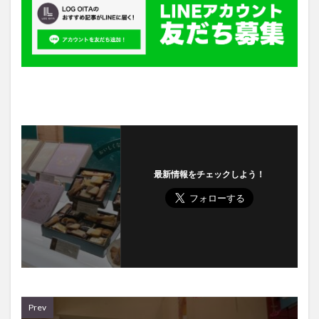
最新情報をチェックしよう！
Prev