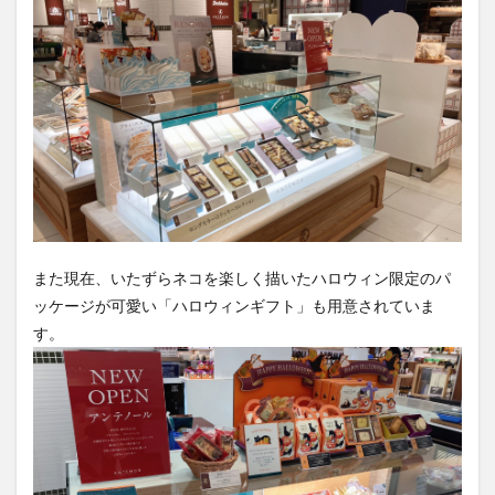
また現在、いたずらネコを楽しく描いたハロウィン限定のパ
ッケージが可愛い「ハロウィンギフト」も用意されていま
す。