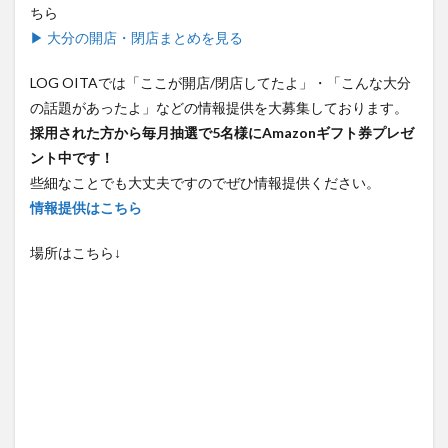
ちら
▶ 大分の開店・閉店まとめを見る
LOG OITAでは「ここが開店/閉店してたよ」・「こんな大分
の話題があったよ」などの情報提供を大募集しております。
採用された方から毎月抽選で5名様にAmazonギフト券プレゼ
ント中です！
些細なことでも大丈夫ですのでぜひ情報提供ください。
情報提供はこちら
場所はこちら↓