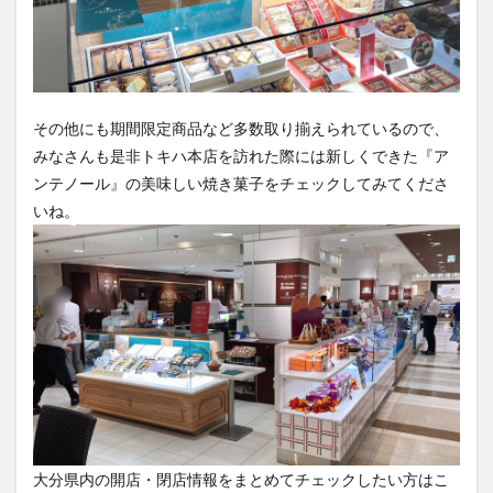
その他にも期間限定商品など多数取り揃えられているので、
みなさんも是非トキハ本店を訪れた際には新しくできた『ア
ンテノール』の美味しい焼き菓子をチェックしてみてくださ
いね。
大分県内の開店・閉店情報をまとめてチェックしたい方はこ