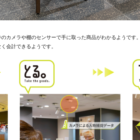
井のカメラや棚のセンサーで手に取った商品がわかるようです
なく会計できるようです。