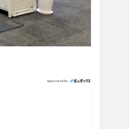
Sponsored by