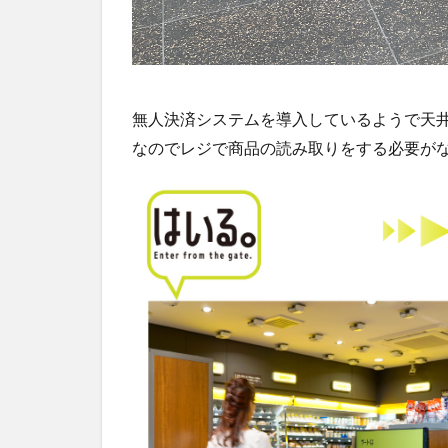
無人決済システムを導入しているようで天
なのでレジで商品の読み取りをする必要が