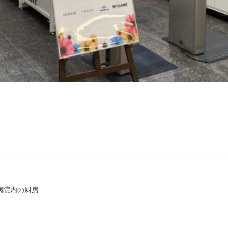
病院内の厨房