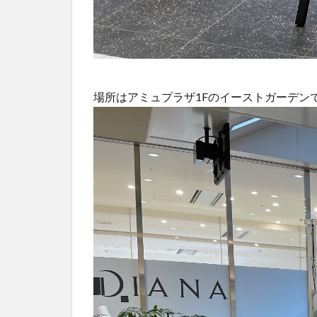
場所はアミュプラザ1Fのイーストガーデン