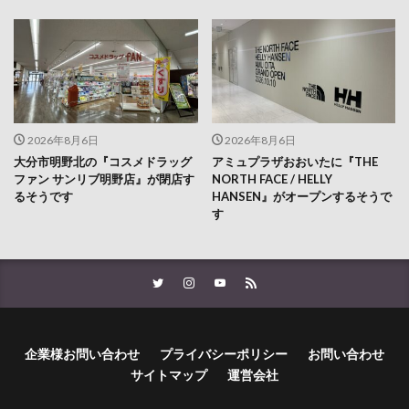
2026年8月6日
2026年8月6日
大分市明野北の『コスメドラッグ
アミュプラザおおいたに『THE
ファン サンリブ明野店』が閉店す
NORTH FACE / HELLY
るそうです
HANSEN』がオープンするそうで
す
企業様お問い合わせ
プライバシーポリシー
お問い合わせ
サイトマップ
運営会社