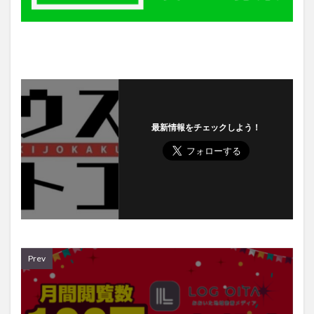
最新情報をチェックしよう！
Prev