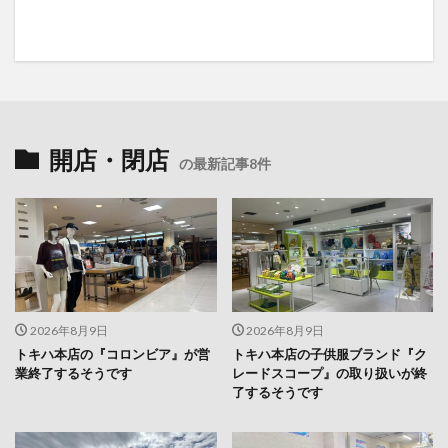
開店・閉店
の最新記事8件
2026年8月9日
2026年8月9日
トキハ本店の『コロンビア』が営
トキハ本店の子供服ブランド『ク
業終了するそうです
レードスコープ』の取り扱いが終
了するそうです