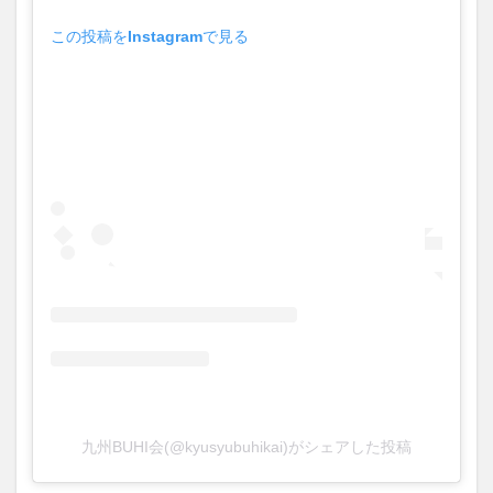
この投稿をInstagramで見る
九州BUHI会(@kyusyubuhikai)がシェアした投稿