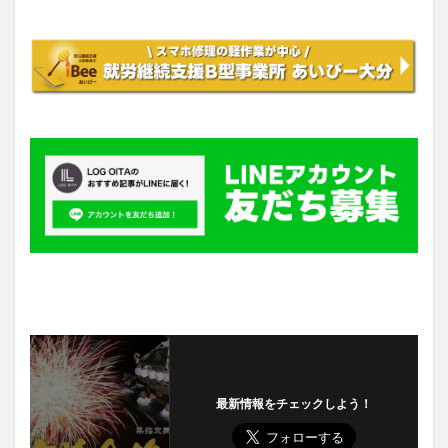
最新情報をチェックしよう！