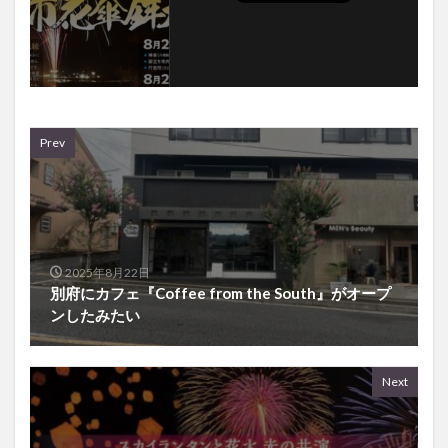
Prev
2025年8月22日
別府にカフェ『Coffee from the South』がオープ
ンしたみたい
Next