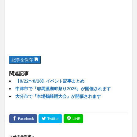
記事を保存
関連記事
【8/22〜8/28】イベント記事まとめ
中津市で『耶馬溪湖畔祭り2025』が開催されます
大分市で『本場鶴崎踊大会』が開催されます
大分の最新求人