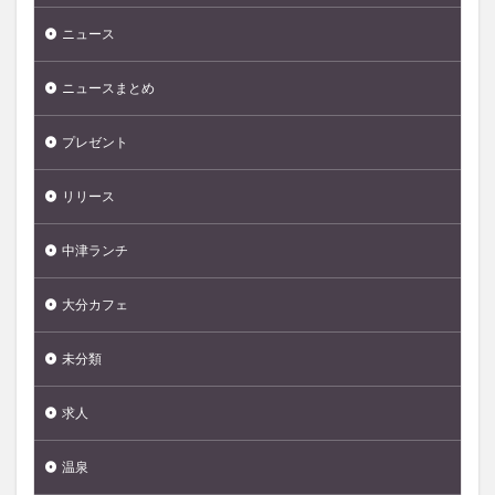
ニュース
ニュースまとめ
プレゼント
リリース
中津ランチ
大分カフェ
未分類
求人
温泉