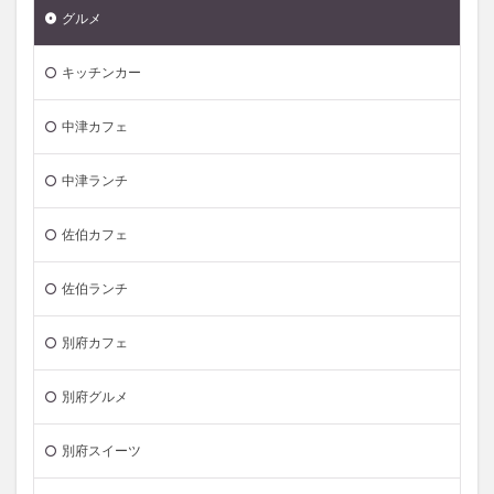
グルメ
キッチンカー
中津カフェ
中津ランチ
佐伯カフェ
佐伯ランチ
別府カフェ
別府グルメ
別府スイーツ