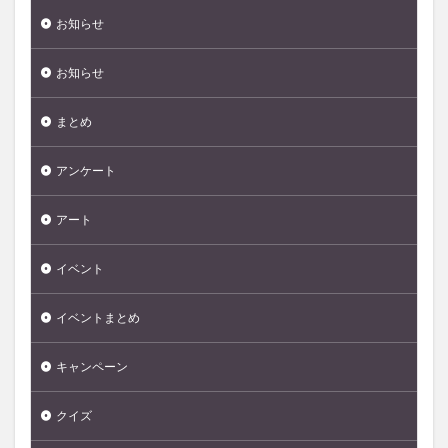
お知らせ
お知らせ
まとめ
アンケート
アート
イベント
イベントまとめ
キャンペーン
クイズ