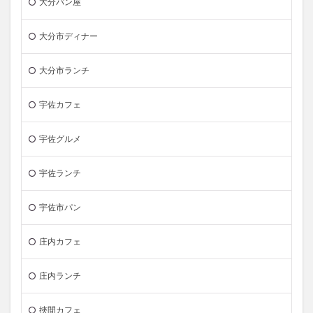
大分パン屋
大分市ディナー
大分市ランチ
宇佐カフェ
宇佐グルメ
宇佐ランチ
宇佐市パン
庄内カフェ
庄内ランチ
挾間カフェ