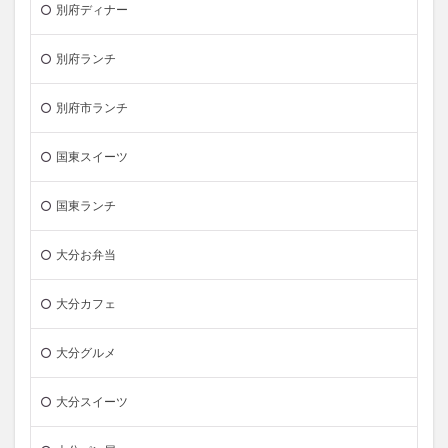
別府ディナー
別府ランチ
別府市ランチ
国東スイーツ
国東ランチ
大分お弁当
大分カフェ
大分グルメ
大分スイーツ