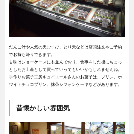
だんご汁や人気の天むすび、とり天などは店頭注文やご予約
でお持ち帰りできます。
甘味はショーケースにも並んでおり、食事をした後にちょっ
としたお土産として買っていってもいいかもしれませんね。
手作りお菓子工房キュイエールさんのお菓子は、プリン、ホ
ワイトチョコプリン、抹茶シフォンケーキなどがあります。
昔懐かしい雰囲気