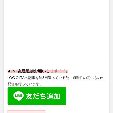
\LINE友達追加お願いします！！/
LOG OITAの記事を週3回送っている他、速報性の高いものの
配信も行っています。
Instagram