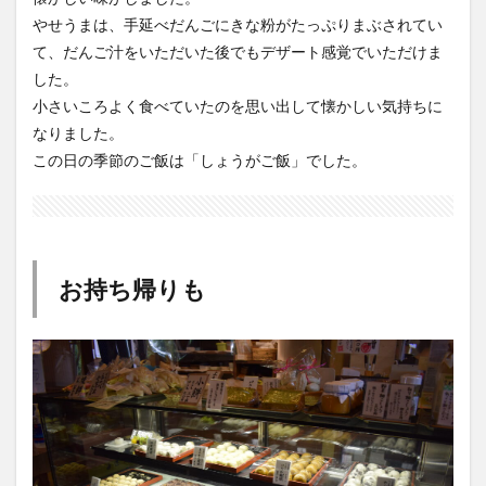
て、だんご汁をいただいた後でもデザート感覚でいただけま
した。
小さいころよく食べていたのを思い出して懐かしい気持ちに
なりました。
この日の季節のご飯は「しょうがご飯」でした。
お持ち帰りも