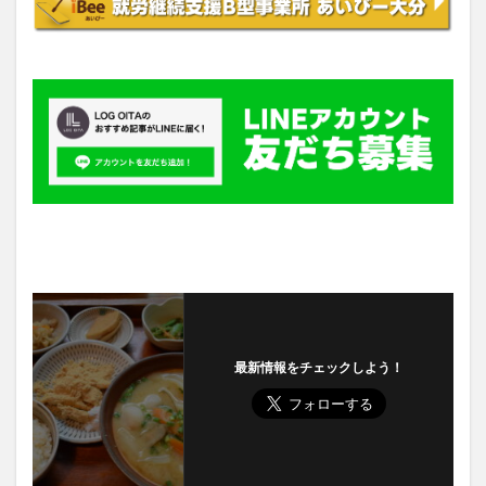
最新情報をチェックしよう！