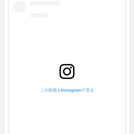
この投稿をInstagramで見る