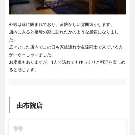
外観は緑に囲まれており、昔懐かしい雰囲気がします。
店内に入ると祖母の家に訪れたかのような感覚になりまし
た。
広々とした店内でこの日も家族連れや友達同士で来ている方
がいらっしゃいました。
お座敷もありますが、1人で訪れてもゆっくりと料理を楽しめ
ると感じます。
由布院店