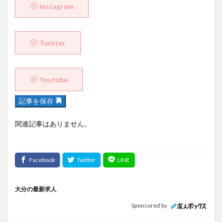
Twitter
Youtube
記事を保存
関連記事はありません。
大分の最新求人
Sponsored by
運用管理・保守/随時大手ホームセンターの
ECサイトシステム運用担当者