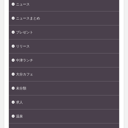
ニュース
ニュースまとめ
プレゼント
リリース
中津ランチ
大分カフェ
未分類
求人
温泉