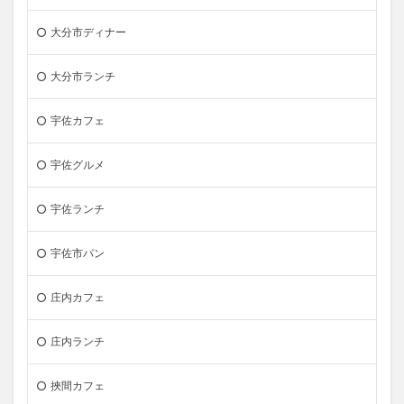
大分市ディナー
大分市ランチ
宇佐カフェ
宇佐グルメ
宇佐ランチ
宇佐市パン
庄内カフェ
庄内ランチ
挾間カフェ