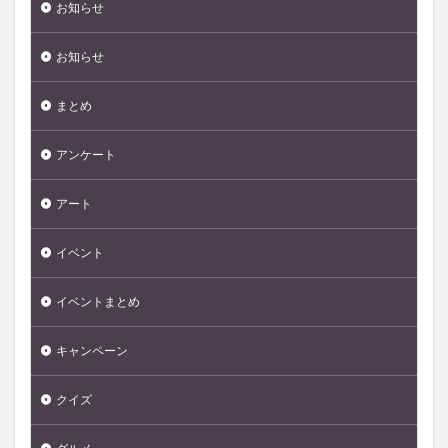
お知らせ
お知らせ
まとめ
アンケート
アート
イベント
イベントまとめ
キャンペーン
クイズ