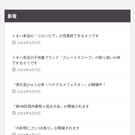
新着
トキハ本店の『コロンビア』が営業終了するそうです
2026年8月9日
トキハ本店の子供服ブランド『クレードスコープ』の取り扱いが終
了するそうです
2026年8月9日
『津久見ひゅうが丼～ツナグルメフェスタ～』が開催中！
2026年8月9日
『第58回 院内夏祭り花火大会』が開催されます
2026年8月9日
『小松明(こだい)火祭り』が開催されます
2026年8月9日