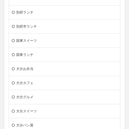
別府ランチ
別府市ランチ
国東スイーツ
国東ランチ
大分お弁当
大分カフェ
大分グルメ
大分スイーツ
大分パン屋