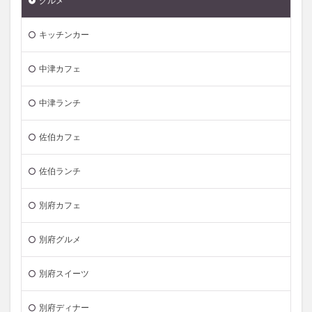
グルメ
キッチンカー
中津カフェ
中津ランチ
佐伯カフェ
佐伯ランチ
別府カフェ
別府グルメ
別府スイーツ
別府ディナー