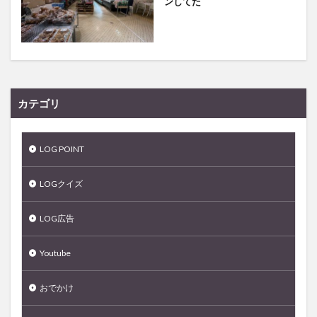
ンしてた
カテゴリ
LOG POINT
LOGクイズ
LOG広告
Youtube
おでかけ