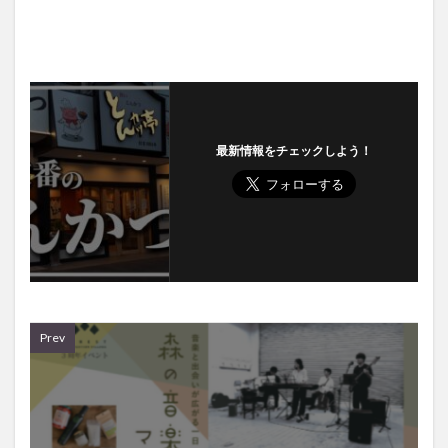
最新情報をチェックしよう！
Prev