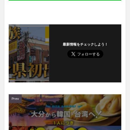
最新情報をチェックしよう！
Prev