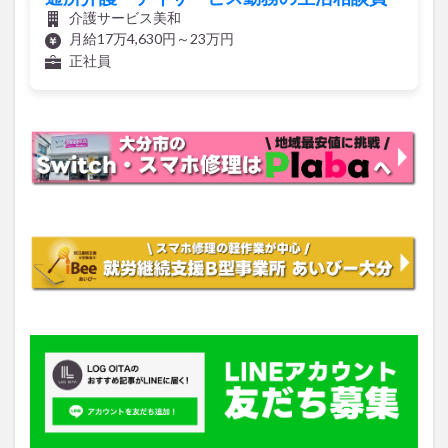
介護サービス美和
月給17万4,630円～23万円
正社員