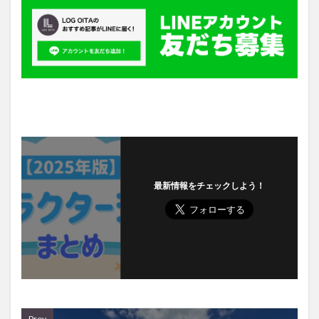
最新情報をチェックしよう！
Prev