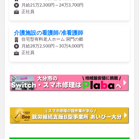
介護施設の看護師/准看護師
住宅型有料老人ホーム 洞門の郷
月給28万2,500円～30万4,000円
正社員