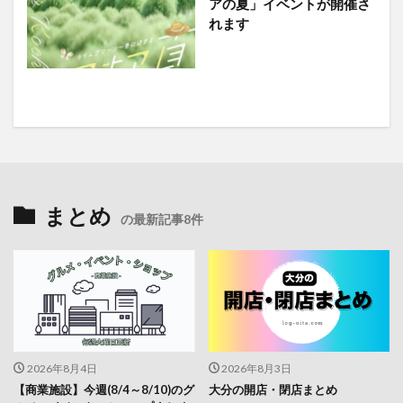
まとめ
の最新記事8件
2026年8月4日
2026年8月3日
【商業施設】今週(8/4～8/10)のグ
大分の開店・閉店まとめ
ルメ・イベント・ショップまとめ