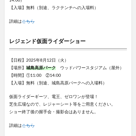
詳細は
こちら
レジェンド仮面ライダーショー
【日程】2025年8月12日（火）
【場所】
城島高原パーク
ウッドパワースタジアム（屋外）
【時間】①11:00 ②14:00
【入場】無料（別途、城島高原パークへの入場料）
仮面ライダーギーツ、電王、ゼロワンが登場！
芝生広場なので、レジャーシート等をご用意ください。
ショー終了後の握手会・撮影会はありません。
詳細は
こちら
レジェンド仮面ライダーショー