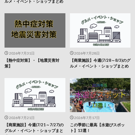
2026年7月31日
2026年7月28日
【熱中症対策】・【地震災害対
【商業施設】今週(7/28～8/3)のグ
策】
ルメ・イベント・ショップまとめ
2026年7月21日
2026年7月17日
【商業施設】今週(7/21～7/27)の
この季節に最高【水遊びスポッ
グルメ・イベント・ショップまと
ト】13選！
め