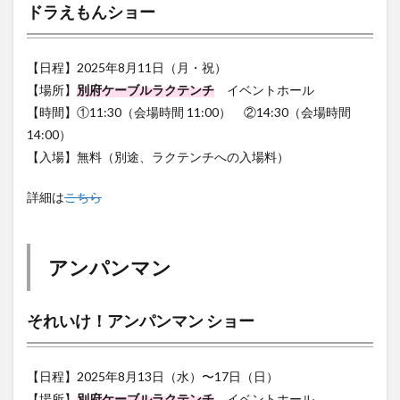
【日程】2025年8月11日（月・祝）
【場所】
別府ケーブルラクテンチ
イベントホール
【時間】①11:30（会場時間 11:00） ②14:30（会場時間
14:00）
【入場】無料（別途、ラクテンチへの入場料）
詳細は
こちら
アンパンマン
それいけ！アンパンマン ショー
【日程】2025年8月13日（水）〜17日（日）
【場所】
別府ケーブルラクテンチ
イベントホール
【時間】①11:30（会場時間 11:00） ②14:30（会場時間