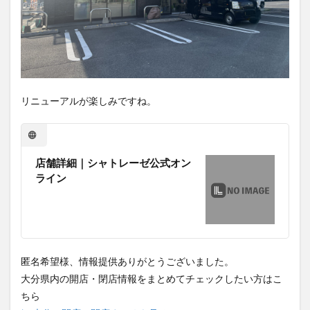
リニューアルが楽しみですね。
店舗詳細｜シャトレーゼ公式オン
ライン
匿名希望様、情報提供ありがとうございました。
大分県内の開店・閉店情報をまとめてチェックしたい方はこ
ちら