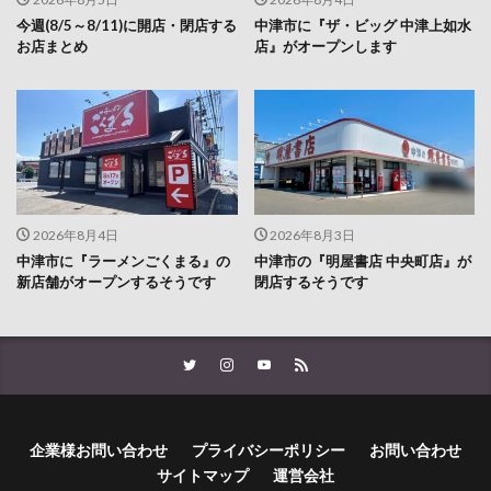
今週(8/5～8/11)に開店・閉店する
中津市に『ザ・ビッグ 中津上如水
お店まとめ
店』がオープンします
2026年8月4日
2026年8月3日
中津市に『ラーメンごくまる』の
中津市の『明屋書店 中央町店』が
新店舗がオープンするそうです
閉店するそうです
企業様お問い合わせ
プライバシーポリシー
お問い合わせ
サイトマップ
運営会社