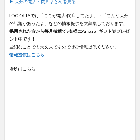
▶ 大分の開店・閉店まとめを見る
LOG OITAでは「ここが開店/閉店してたよ」・「こんな大分
の話題があったよ」などの情報提供を大募集しております。
採用された方から毎月抽選で5名様にAmazonギフト券プレゼ
ント中です！
些細なことでも大丈夫ですのでぜひ情報提供ください。
情報提供はこちら
場所はこちら↓