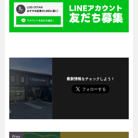
最新情報をチェックしよう！
Prev