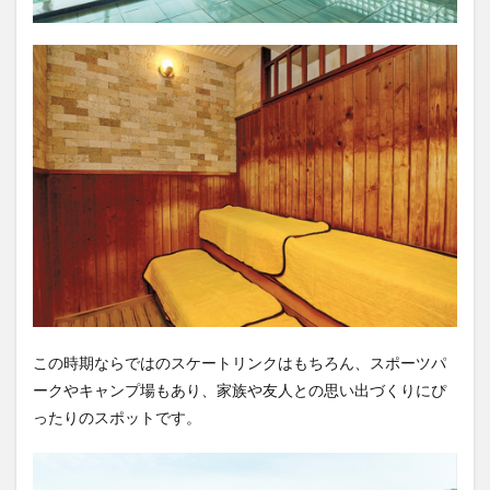
この時期ならではのスケートリンクはもちろん、スポーツパ
ークやキャンプ場もあり、家族や友人との思い出づくりにぴ
ったりのスポットです。