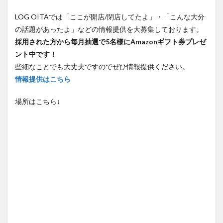
LOG OITAでは「ここが開店/閉店してたよ」・「こんな大分
の話題があったよ」などの情報提供を大募集しております。
採用された方から毎月抽選で5名様にAmazonギフト券プレゼ
ント中です！
些細なことでも大丈夫ですのでぜひ情報提供ください。
情報提供はこちら
場所はこちら↓