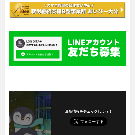
最新情報をチェックしよう！