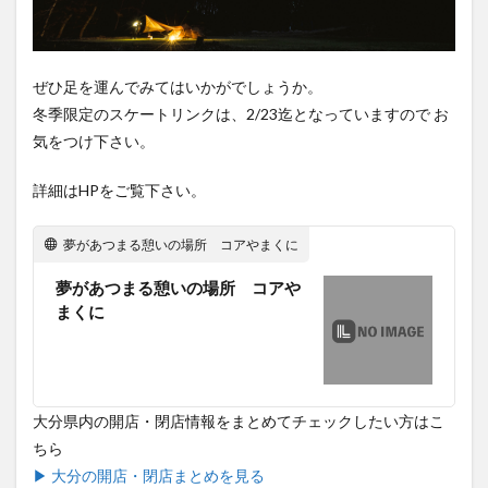
ぜひ足を運んでみてはいかがでしょうか。
冬季限定のスケートリンクは、2/23迄となっていますので お
気をつけ下さい。
詳細はHPをご覧下さい。
夢があつまる憩いの場所 コアやまくに
夢があつまる憩いの場所 コアや
まくに
大分県内の開店・閉店情報をまとめてチェックしたい方はこ
ちら
▶ 大分の開店・閉店まとめを見る