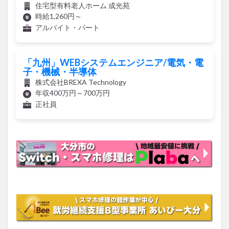
時給1,260円～
アルバイト・パート
「九州」WEBシステムエンジニア/電気・電
子・機械・半導体
株式会社BREXA Technology
年収400万円～700万円
正社員