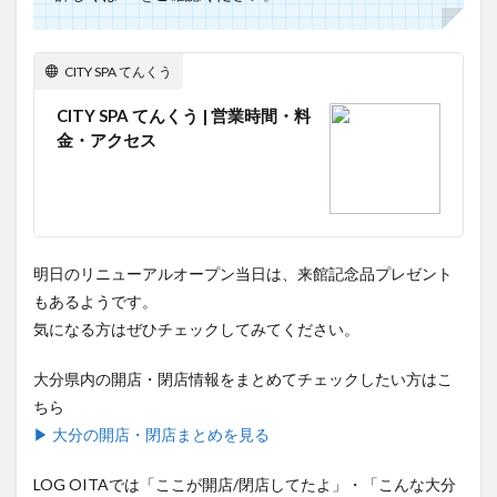
CITY SPA てんくう
CITY SPA てんくう | 営業時間・料
金・アクセス
明日のリニューアルオープン当日は、来館記念品プレゼント
もあるようです。
気になる方はぜひチェックしてみてください。
大分県内の開店・閉店情報をまとめてチェックしたい方はこ
ちら
▶ 大分の開店・閉店まとめを見る
LOG OITAでは「ここが開店/閉店してたよ」・「こんな大分
の話題があったよ」などの情報提供を大募集しております。