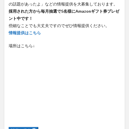
採用された方から毎月抽選で5名様にAmazonギフト券プレゼ
ント中です！
些細なことでも大丈夫ですのでぜひ情報提供ください。
情報提供はこちら
場所はこちら↓
記事を保存