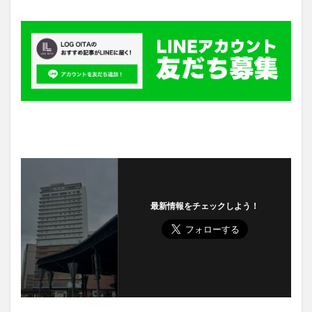
最新情報をチェックしよう！