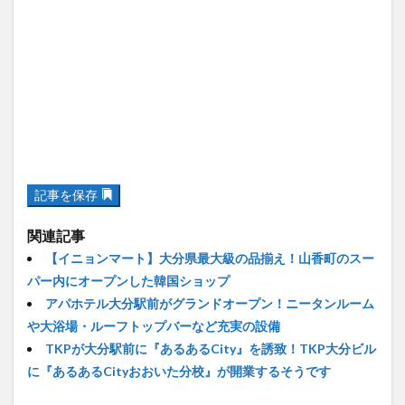
記事を保存
関連記事
【イニョンマート】大分県最大級の品揃え！山香町のスー
パー内にオープンした韓国ショップ
アパホテル大分駅前がグランドオープン！ニータンルーム
や大浴場・ルーフトップバーなど充実の設備
TKPが大分駅前に『あるあるCity』を誘致！TKP大分ビル
に『あるあるCityおおいた分校』が開業するそうです