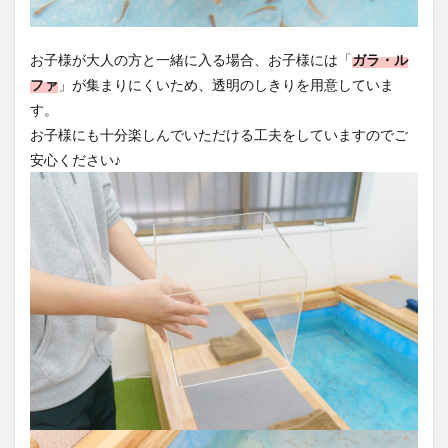
お子様が大人の方と一緒に入る場合、お子様には「
ガラ・ル
ファ
」が集まりにくいため、透明のしきりを用意していま
す。
お子様にも十分楽しんでいただける工夫をしていますのでご
安心ください♪