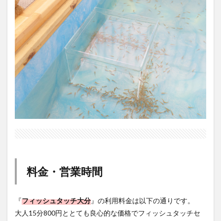
料金・営業時間
『
フィッシュタッチ大分
』の利用料金は以下の通りです。
大人15分800円ととても良心的な価格でフィッシュタッチセ
ラピーを楽しむことができますよ！