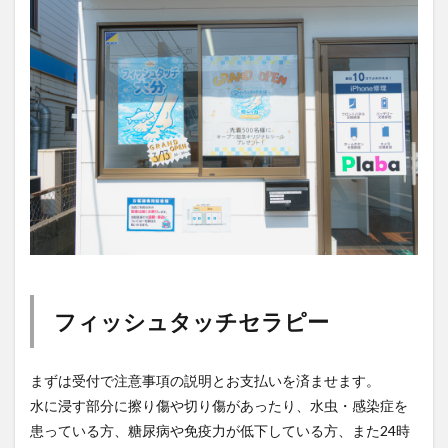
フィッシュタッチセラピー
まずは受付で注意事項の説明とお支払いを済ませます。
水に浸す部分に擦り傷や切り傷があったり、水虫・感染症を
患っている方、糖尿病や免疫力が低下している方、また24時
間以内に脚の除毛処理をした方など、『
フィッシュタッチ
』