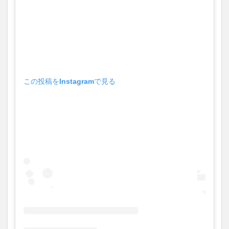
この投稿をInstagramで見る