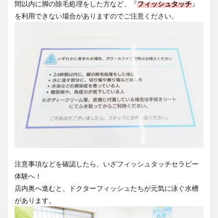
を利用できない場合がありますのでご注意ください。
注意事項などを確認したら、いざフィッシュタッチセラピー
体験へ！
店内奥へ進むと、ドクターフィッシュたちが元気に泳ぐ水槽
があります。