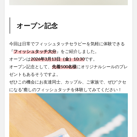
オープン記念
今回は日常でフィッシュタッチセラピーを気軽に体験できる
『
フィッシュタッチ大分
』をご紹介しました。
オープンは
2026年3月13日（金）10:30
です。
オープン記念として、
先着500名様
にオリジナルシールのプレ
ゼントもあるそうですよ。
ぜひこの機会にお友達同士、カップル、ご家族で、ぜひ”クセ
になる”癒しのフィッシュタッチを体験してみてください！