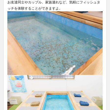
ッチを体験することができますよ。