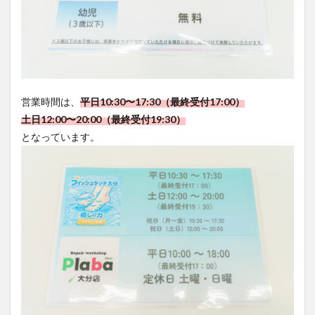
営業時間は、
平日10:30〜17:30（最終受付17:00）
土日12:00〜20:00（最終受付19:30）
となっています。