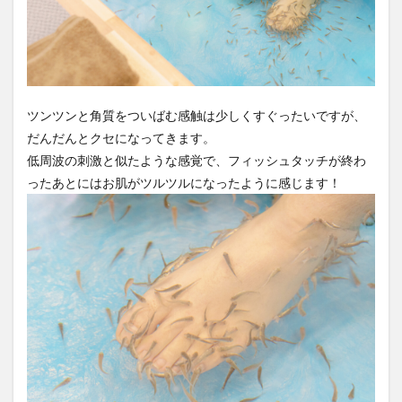
ツンツンと角質をついばむ感触は少しくすぐったいですが、
だんだんとクセになってきます。
低周波の刺激と似たような感覚で、フィッシュタッチが終わ
ったあとにはお肌がツルツルになったように感じます！