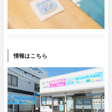
情報はこちら