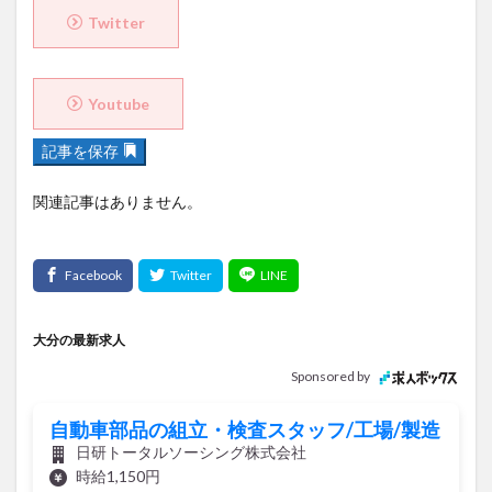
Twitter
Youtube
記事を保存
関連記事はありません。
大分の最新求人
Sponsored by
自動車部品の組立・検査スタッフ/工場/製造
日研トータルソーシング株式会社
時給1,150円