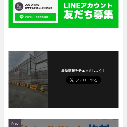
最新情報をチェックしよう！
Prev