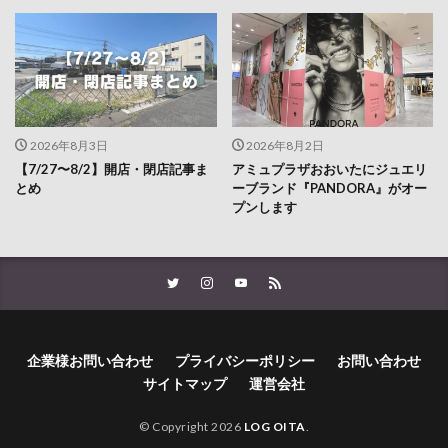
2026年8月3日
2026年8月2日
【7/27〜8/2】開店・閉店記事ま
アミュプラザおおいたにジュエリ
とめ
ーブランド『PANDORA』がオー
プンします
企業様お問い合わせ
プライバシーポリシー
お問い合わせ
サイトマップ
運営会社
© Copyright 2026
LOG OITA
.