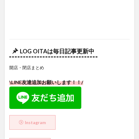
LOG OITAは毎日記事更新中
開店・閉店まとめ
\LINE友達追加お願いします！！/
Instagram