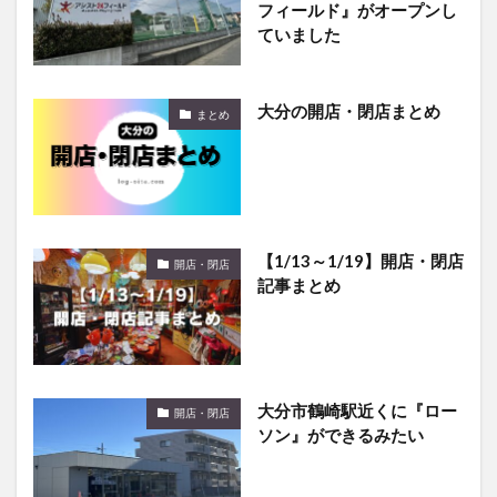
フィールド』がオープンし
ていました
大分の開店・閉店まとめ
まとめ
【1/13～1/19】開店・閉店
開店・閉店
記事まとめ
大分市鶴崎駅近くに『ロー
開店・閉店
ソン』ができるみたい