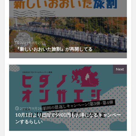
2021年9月27日
『新しいおおいた旅割』が再開してる
Next
2021年9月28日
10月1日より日田で5900円もお得になるキャンペー
ンするらしい