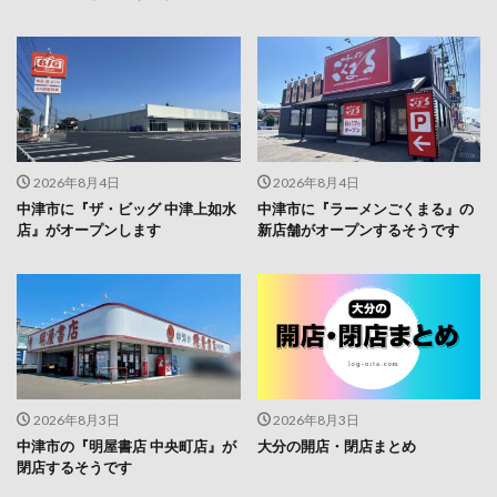
2026年8月4日
2026年8月4日
中津市に『ザ・ビッグ 中津上如水
中津市に『ラーメンごくまる』の
店』がオープンします
新店舗がオープンするそうです
2026年8月3日
2026年8月3日
中津市の『明屋書店 中央町店』が
大分の開店・閉店まとめ
閉店するそうです