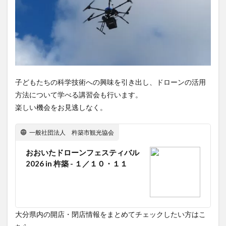
子どもたちの科学技術への興味を引き出し、ドローンの活用
方法について学べる講習会も行います。
楽しい機会をお見逃しなく。
一般社団法人 杵築市観光協会
おおいたドローンフェスティバル
2026 in 杵築 - １／１０・１１
大分県内の開店・閉店情報をまとめてチェックしたい方はこ