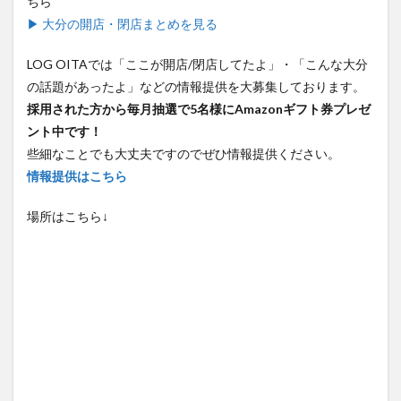
ちら
▶ 大分の開店・閉店まとめを見る
LOG OITAでは「ここが開店/閉店してたよ」・「こんな大分
の話題があったよ」などの情報提供を大募集しております。
採用された方から毎月抽選で5名様にAmazonギフト券プレゼ
ント中です！
些細なことでも大丈夫ですのでぜひ情報提供ください。
情報提供はこちら
場所はこちら↓