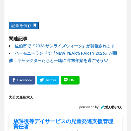
記事を保存
関連記事
佐伯市で『2026 サンライズウォーク』が開催されます
ハーモニーランドで『NEW YEAR’S PARTY 2026』が開
催！キャラクターたちと一緒に 年末年始を過ごそう♡
大分の最新求人
Sponsored by
放課後等デイサービスの児童発達支援管理
責任者