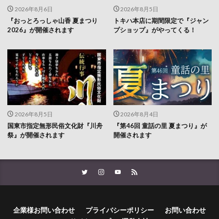
2026年8月6日
2026年8月5日
『おっとろっしゃ山香 夏まつり
トキハ本店に期間限定で『ジャン
2026』が開催されます
プショップ』がやってくる！
2026年8月5日
2026年8月4日
国東市指定無形民俗文化財『川舟
『第46回 童話の里 夏まつり』が
祭』が開催されます
開催されます
企業様お問い合わせ
プライバシーポリシー
お問い合わせ