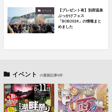
【プレゼント有】別府温泉
イベント
ぶっかけフェス
「BOB2024」の情報まと
めました
イベント
の最新記事8件