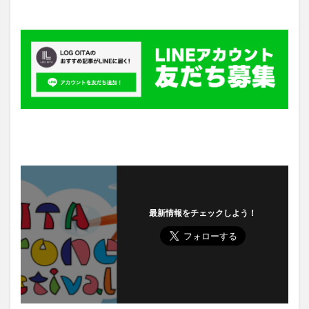
最新情報をチェックしよう！