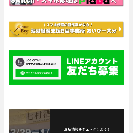
最新情報をチェックしよう！