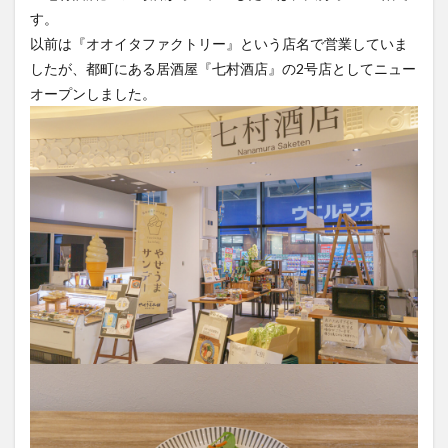
す。
以前は『オオイタファクトリー』という店名で営業していま
したが、都町にある居酒屋『七村酒店』の2号店としてニュー
オープンしました。