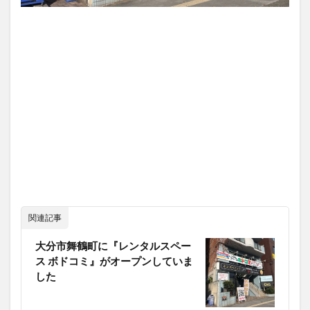
関連記事
大分市舞鶴町に『レンタルスペー
ス ボドコミ』がオープンしていま
した