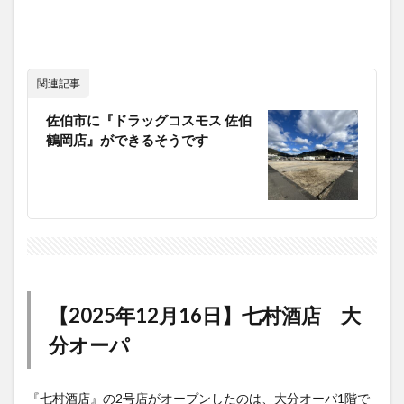
関連記事
佐伯市に『ドラッグコスモス 佐伯
鶴岡店』ができるそうです
【2025年12月16日】七村酒店 大
分オーパ
『七村酒店』の2号店がオープンしたのは、大分オーパ1階で