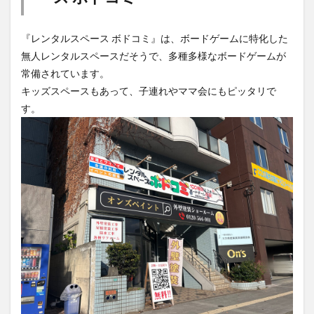
『レンタルスペース ボドコミ』は、ボードゲームに特化した
無人レンタルスペースだそうで、多種多様なボードゲームが
常備されています。
キッズスペースもあって、子連れやママ会にもピッタリで
す。