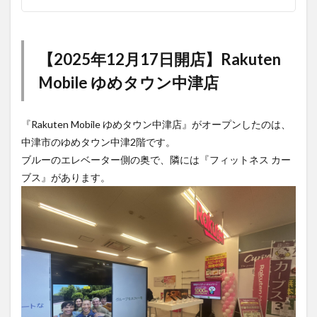
【2025年12月17日開店】Rakuten
Mobile ゆめタウン中津店
『Rakuten Mobile ゆめタウン中津店』がオープンしたのは、
中津市のゆめタウン中津2階です。
ブルーのエレベーター側の奥で、隣には『フィットネス カー
ブス』があります。