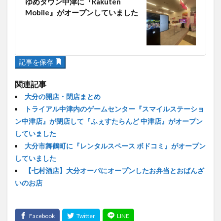
ゆめタウン中津に『Rakuten
Mobile』がオープンしていました
記事を保存
関連記事
大分の開店・閉店まとめ
トライアル中津内のゲームセンター『スマイルステーショ
ン中津店』が閉店して『ふぇすたらんど 中津店』がオープン
していました
大分市舞鶴町に『レンタルスペース ボドコミ』がオープン
していました
【七村酒店】大分オーパにオープンしたお弁当とおばんざ
いのお店