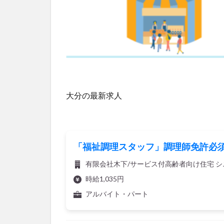
大分の最新求人
「福祉調理スタッフ」調理師免許必須
有限会社木下/サービス付高齢者向け住宅 シ
時給1,035円
アルバイト・パート