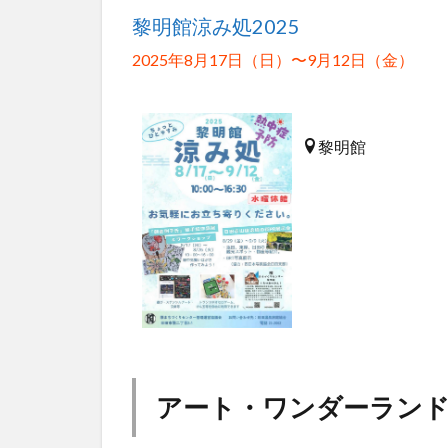
黎明館涼み処2025
2025年8月17日（日）〜9月12日（金）
黎明館
アート・ワンダーランド