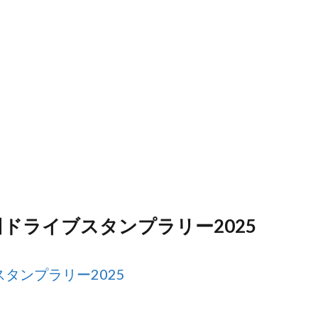
ドライブスタンプラリー2025
タンプラリー2025