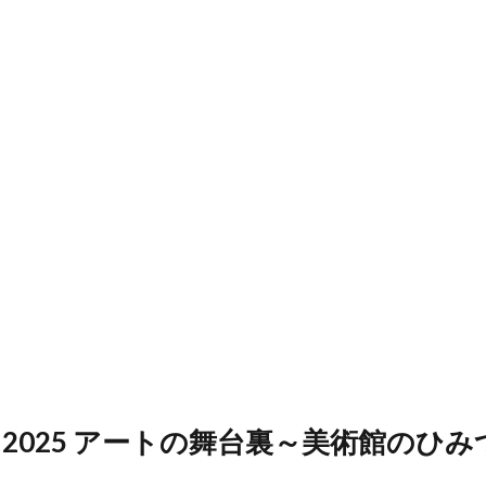
2025 アートの舞台裏～美術館のひみ