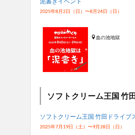
泥書きイベント
2025年8月2日（日）〜8月24日（日）
血の池地獄
ソフトクリーム王国 竹田
ソフトクリーム王国 竹田ドライブス
2025年7月19日（土）〜9月28日（日）