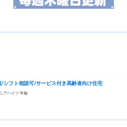
/シフト相談可/サービス付き高齢者向け住宅
ニアハイツ 年輪