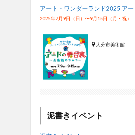
アート・ワンダーランド2025 ア
2025年7月9日（日）〜9月15日（月・祝）
大分市美術館
泥書きイベント