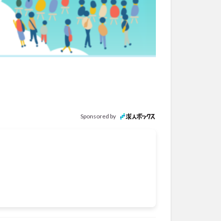
Sponsored by