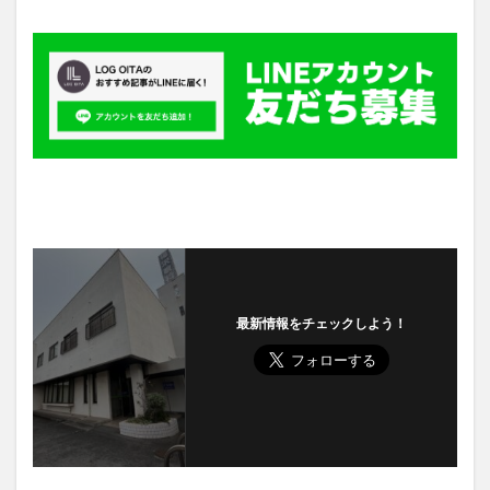
最新情報をチェックしよう！