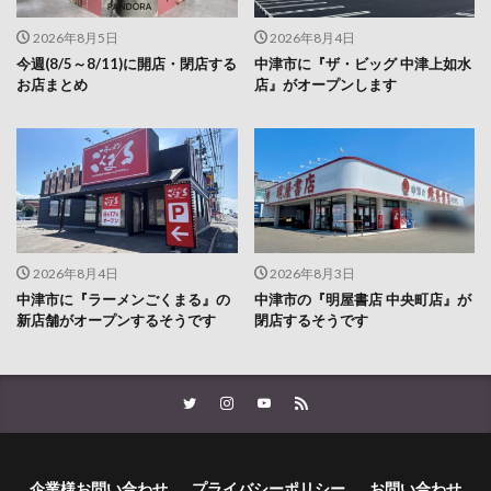
2026年8月5日
2026年8月4日
今週(8/5～8/11)に開店・閉店する
中津市に『ザ・ビッグ 中津上如水
お店まとめ
店』がオープンします
2026年8月4日
2026年8月3日
中津市に『ラーメンごくまる』の
中津市の『明屋書店 中央町店』が
新店舗がオープンするそうです
閉店するそうです
企業様お問い合わせ
プライバシーポリシー
お問い合わせ