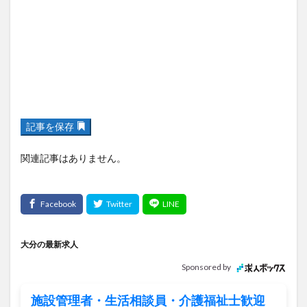
記事を保存
関連記事はありません。
大分の最新求人
Sponsored by
施設管理者・生活相談員・介護福祉士歓迎