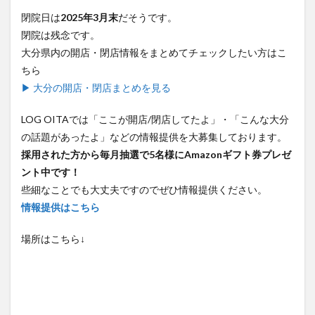
閉院日は
2025年3月末
だそうです。
閉院は残念です。
大分県内の開店・閉店情報をまとめてチェックしたい方はこ
ちら
▶ 大分の開店・閉店まとめを見る
LOG OITAでは「ここが開店/閉店してたよ」・「こんな大分
の話題があったよ」などの情報提供を大募集しております。
採用された方から毎月抽選で5名様にAmazonギフト券プレゼ
ント中です！
些細なことでも大丈夫ですのでぜひ情報提供ください。
情報提供はこちら
場所はこちら↓