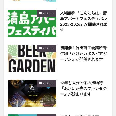
入場無料『こんにちは、清
イベント
島アパートフェスティバル
2025-2026』が開催されま
す
初開催！竹田商工会議所青
イベント
年部『たけたカボスビアガ
ーデン』が開催されます
今年も大分・冬の風物詩
イベント
『おおいた光のファンタジ
ー』が始まります