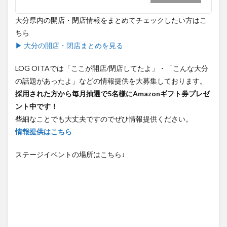
大分県内の開店・閉店情報をまとめてチェックしたい方はこ
ちら
▶ 大分の開店・閉店まとめを見る
LOG OITAでは「ここが開店/閉店してたよ」・「こんな大分
の話題があったよ」などの情報提供を大募集しております。
採用された方から毎月抽選で5名様にAmazonギフト券プレゼ
ント中です！
些細なことでも大丈夫ですのでぜひ情報提供ください。
情報提供はこちら
ステージイベントの場所はこちら↓