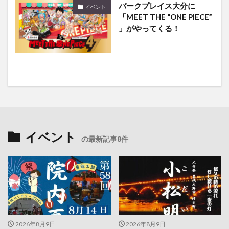
パークプレイス大分に
イベント
「MEET THE “ONE PIECE”
」がやってくる！
イベント
の最新記事8件
2026年8月9日
2026年8月9日