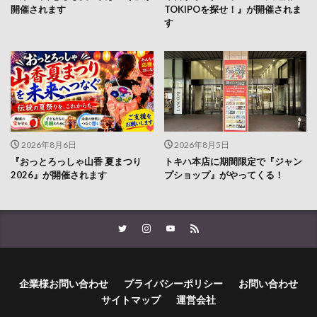
開催されます
TOKIPOを探せ！』が開催されま
す
2026年8月6日
2026年8月5日
『おっとろっしゃ山香 夏まつり
トキハ本店に期間限定で『ジャン
2026』が開催されます
プショップ』がやってくる！
企業様お問い合わせ
プライバシーポリシー
お問い合わせ
サイトマップ
運営会社