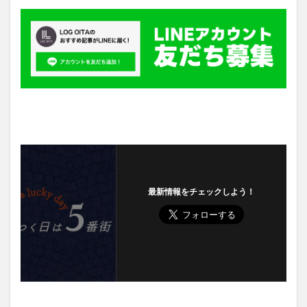
最新情報をチェックしよう！