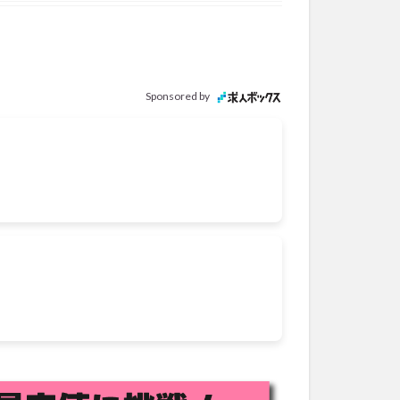
Sponsored by