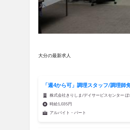
大分の最新求人
「週4から可」調理スタッフ/調理師
株式会社きりしま/デイサービスセンター ぽ
時給1,035円
アルバイト・パート