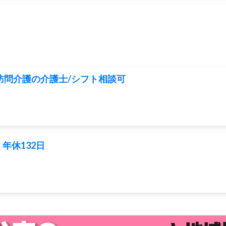
訪問介護の介護士/シフト相談可
年休132日