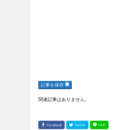
記事を保存
関連記事はありません。