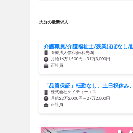
大分の最新求人
介護職員/介護福祉士/残業ほぼなし/
医療法人信和会/和光園
月給16万1,500円～31万3,000円
正社員
「品質保証」転勤なし、土日祝休み、
株式会社ケイティーエス
月給22万2,000円～27万2,000円
正社員