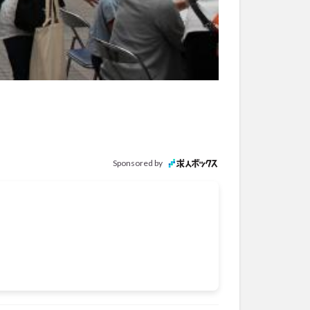
Sponsored by