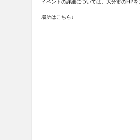
イベントの詳細については、大分市のHPを
場所はこちら↓