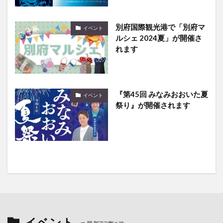
別府国際観光港で「別府マ
イベント
ルシェ 2024夏」が開催さ
れます
『第45回 みなみおおいた夏
イベント
祭り』が開催されます
イベント