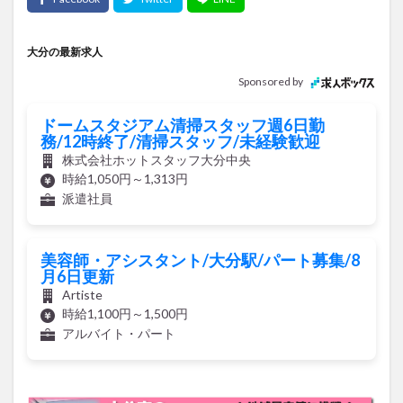
大分の最新求人
Sponsored by
ドームスタジアム清掃スタッフ週6日勤
務/12時終了/清掃スタッフ/未経験歓迎
株式会社ホットスタッフ大分中央
時給1,050円～1,313円
派遣社員
美容師・アシスタント/大分駅/パート募集/8
月6日更新
Artiste
時給1,100円～1,500円
アルバイト・パート