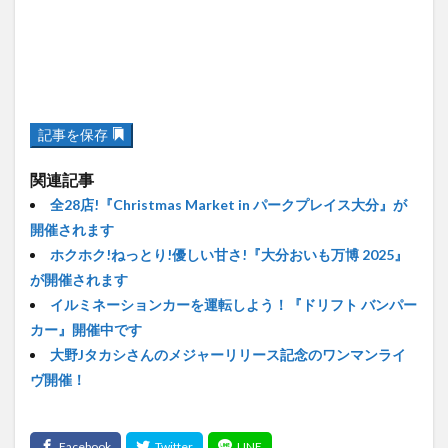
記事を保存
関連記事
全28店!『Christmas Market in パークプレイス大分』が
開催されます
ホクホク!ねっとり!優しい甘さ!『大分おいも万博 2025』
が開催されます
イルミネーションカーを運転しよう！『ドリフト バンパー
カー』開催中です
大野Jタカシさんのメジャーリリース記念のワンマンライ
ヴ開催！