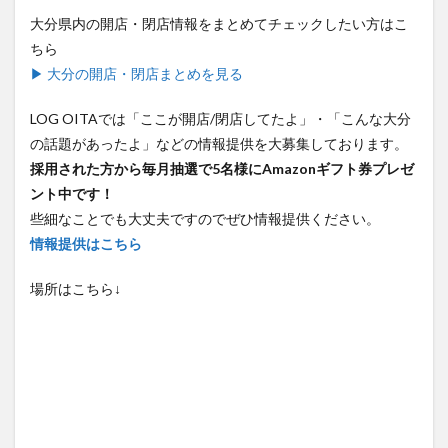
大分県内の開店・閉店情報をまとめてチェックしたい方はこ
ちら
▶ 大分の開店・閉店まとめを見る
LOG OITAでは「ここが開店/閉店してたよ」・「こんな大分
の話題があったよ」などの情報提供を大募集しております。
採用された方から毎月抽選で5名様にAmazonギフト券プレゼ
ント中です！
些細なことでも大丈夫ですのでぜひ情報提供ください。
情報提供はこちら
場所はこちら↓