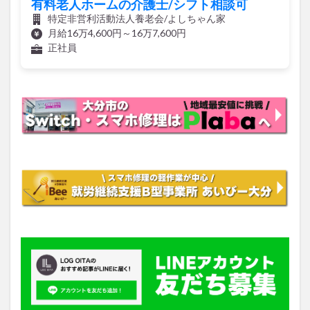
月給16万4,600円～16万7,600円
正社員