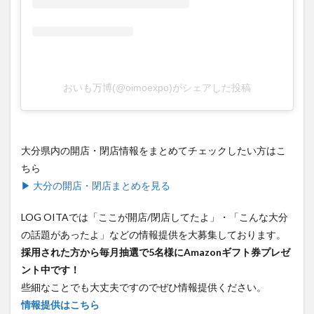
おいも万博(@oimoexpo)がシェアした投稿
大分県内の開店・閉店情報をまとめてチェックしたい方はこ
ちら
▶ 大分の開店・閉店まとめを見る
LOG OITAでは「ここが開店/閉店してたよ」・「こんな大分
の話題があったよ」などの情報提供を大募集しております。
採用された方から毎月抽選で5名様にAmazonギフト券プレゼ
ント中です！
些細なことでも大丈夫ですのでぜひ情報提供ください。
情報提供はこちら