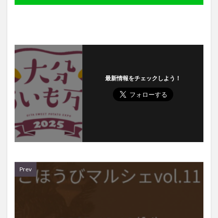
最新情報をチェックしよう！
Prev
2025年12月11日