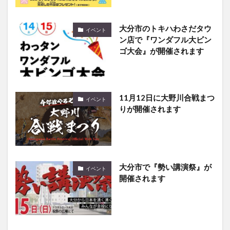
大分市のトキハわさだタウ
イベント
ン店で『ワンダフル大ビン
ゴ大会』が開催されます
11月12日に大野川合戦まつ
イベント
りが開催されます
大分市で『勢い講演祭』が
イベント
開催されます
スポーツオブハート2022が
イベント
10月22日に開催されます