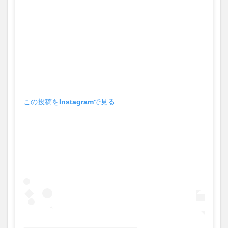
この投稿をInstagramで見る