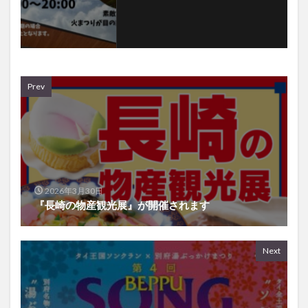
Prev
2026年3月30日
『長崎の物産観光展』が開催されます
Next