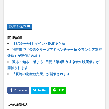
記事を保存
関連記事
【8/29〜9/4】イベント記事まとめ
別府市で『公園クルーズアドベンチャー in グランシア別府
鉄輪』が開催されます
観る・知る・感じる 3日間『第4回 うすき食の映画祭』が
開催されます
『長崎の物産観光展』が開催されます
大分の最新求人