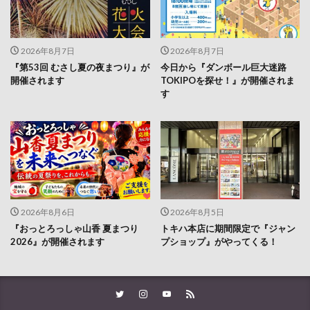
2026年8月7日
2026年8月7日
『第53回 むさし夏の夜まつり』が
今日から『ダンボール巨大迷路
開催されます
TOKIPOを探せ！』が開催されま
す
2026年8月6日
2026年8月5日
『おっとろっしゃ山香 夏まつり
トキハ本店に期間限定で『ジャン
2026』が開催されます
プショップ』がやってくる！