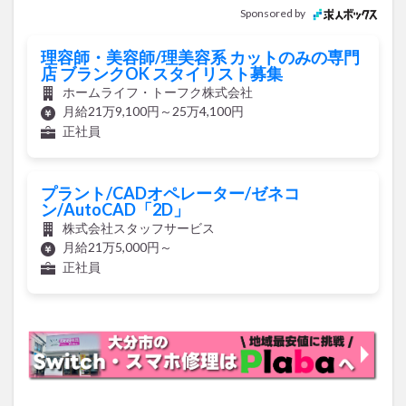
Sponsored by
理容師・美容師/理美容系 カットのみの専門
店 ブランクOK スタイリスト募集
ホームライフ・トーフク株式会社
月給21万9,100円～25万4,100円
正社員
プラント/CADオペレーター/ゼネコ
ン/AutoCAD「2D」
株式会社スタッフサービス
月給21万5,000円～
正社員