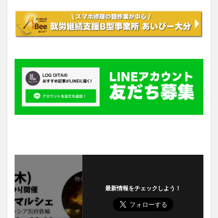
最新情報をチェックしよう！