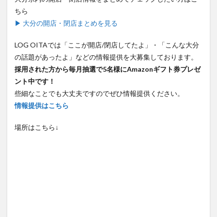
ちら
▶ 大分の開店・閉店まとめを見る
LOG OITAでは「ここが開店/閉店してたよ」・「こんな大分
の話題があったよ」などの情報提供を大募集しております。
採用された方から毎月抽選で5名様にAmazonギフト券プレゼ
ント中です！
些細なことでも大丈夫ですのでぜひ情報提供ください。
情報提供はこちら
場所はこちら↓