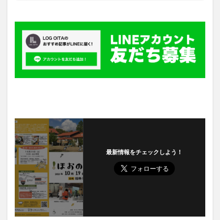
最新情報をチェックしよう！