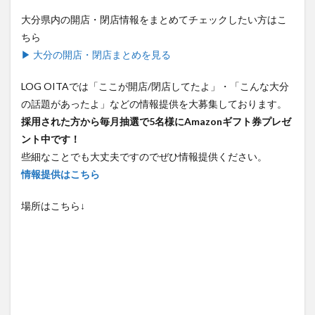
大分県内の開店・閉店情報をまとめてチェックしたい方はこ
ちら
▶ 大分の開店・閉店まとめを見る
LOG OITAでは「ここが開店/閉店してたよ」・「こんな大分
の話題があったよ」などの情報提供を大募集しております。
採用された方から毎月抽選で5名様にAmazonギフト券プレゼ
ント中です！
些細なことでも大丈夫ですのでぜひ情報提供ください。
情報提供はこちら
場所はこちら↓