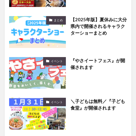
【2025年版】夏休みに大分
まとめ
県内で開催されるキャラク
ターショーまとめ
『やさイートフェス』が開
イベント
催されます
＼子どもは無料／『子ども
イベント
食堂』が開催されます