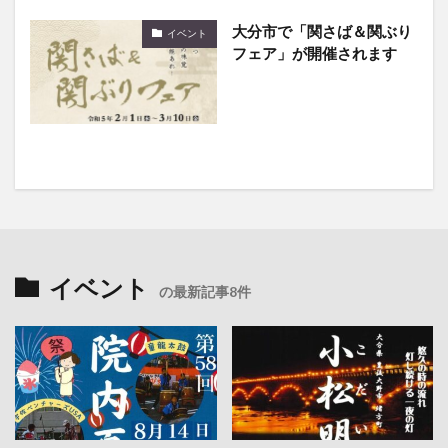
大分市で「関さば＆関ぶり
イベント
フェア」が開催されます
イベント
の最新記事8件