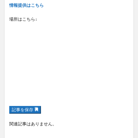
情報提供はこちら
場所はこちら↓
記事を保存
関連記事はありません。