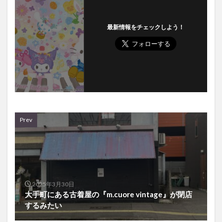
最新情報をチェックしよう！
Prev
2025年3月30日
大手町にある古着屋の『m.cuore vintage』が閉店
するみたい