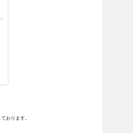
しております。