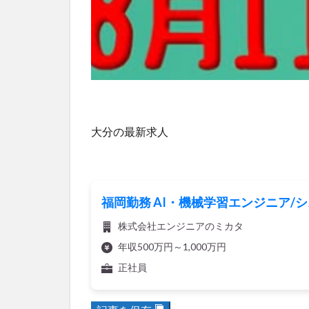
大分の最新求人
福岡勤務 AI・機械学習エンジニア
株式会社エンジニアのミカタ
年収500万円～1,000万円
正社員