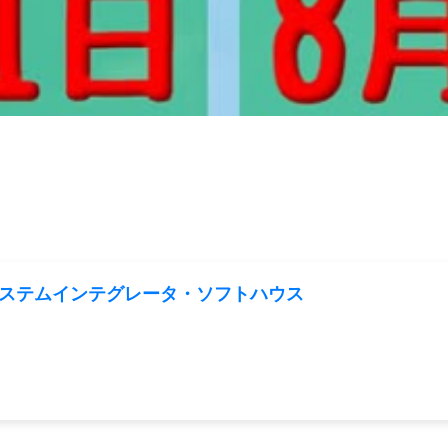
/システムインテグレータ・ソフトハウス