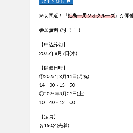
記事を保存
締切間近！『
姫島一周ジオクルーズ
』が開
参加無料です！！！
【申込締切】
2025年8月7日(木)
【開催日時】
①2025年8月11日(月祝)
14：30～15：50
②2025年8月23日(土)
10：40～12：00
【定員】
各150名(先着)