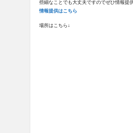
些細なことでも大丈夫ですのでぜひ情報提
情報提供はこちら
場所はこちら↓