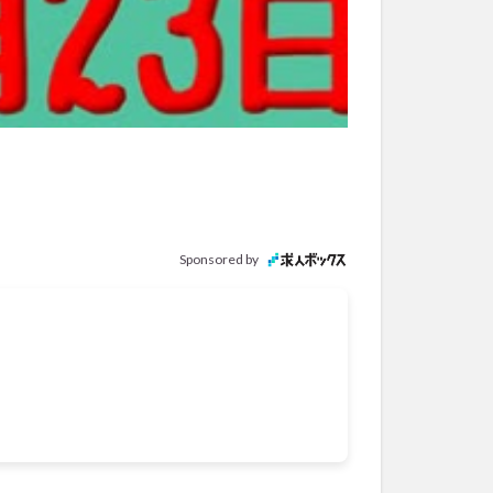
Sponsored by