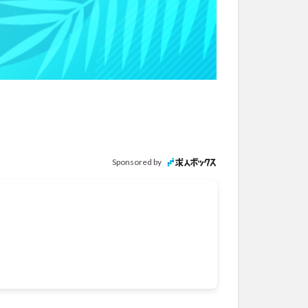
Sponsored by