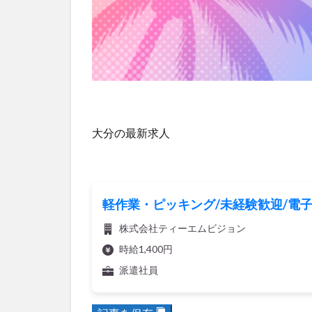
大分の最新求人
軽作業・ピッキング/未経験歓迎/電子
株式会社ティーエムビジョン
時給1,400円
派遣社員