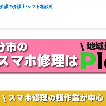
問介護の介護士/シフト相談可