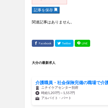
記事を保存
関連記事はありません。
大分の最新求人
介護職員・社会保険完備の職場で介護
ニチイケアセンター別府
時給1,207円～1,557円
アルバイト・パート