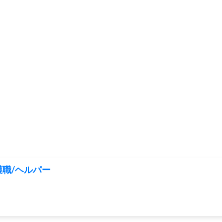
職/ヘルパー