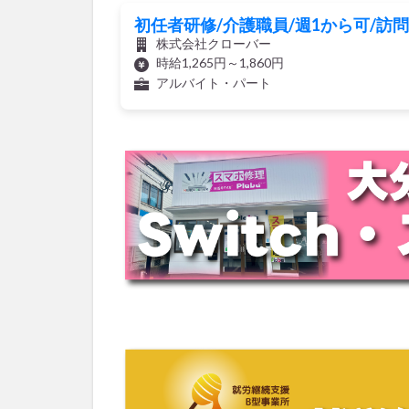
初任者研修/介護職員/週1から可/訪
株式会社クローバー
時給1,265円～1,860円
アルバイト・パート