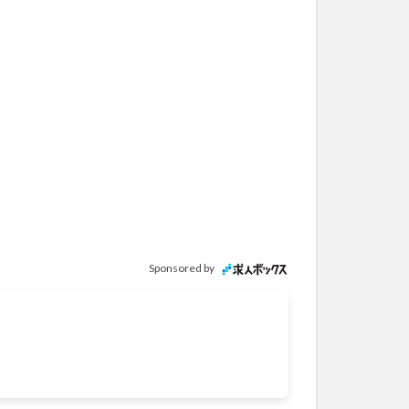
Sponsored by