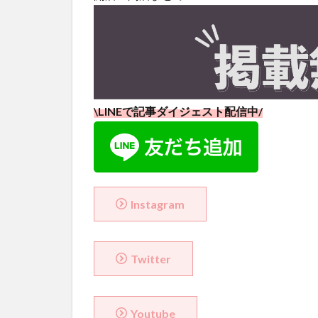
\LINEで記事ダイジェスト配信中/
Instagram
Twitter
Youtube