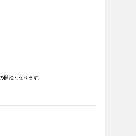
の開催となります。