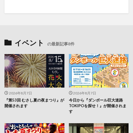
イベント
の最新記事8件
2026年8月7日
2026年8月7日
『第53回 むさし夏の夜まつり』が
今日から『ダンボール巨大迷路
開催されます
TOKIPOを探せ！』が開催されま
す