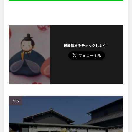
最新情報をチェックしよう！
Prev