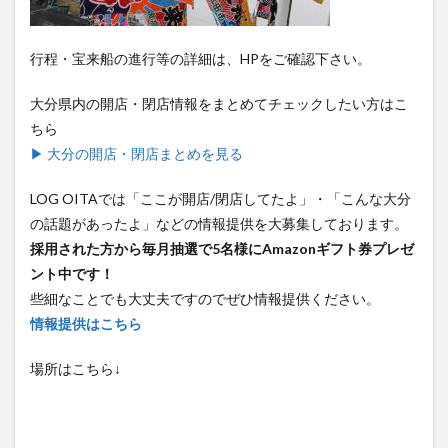
行程・宝来船の進行等の詳細は、HPをご確認下さい。
大分県内の開店・閉店情報をまとめてチェックしたい方はこ
ちら
▶ 大分の開店・閉店まとめを見る
LOG OITAでは「ここが開店/閉店してたよ」・「こんな大分
の話題があったよ」などの情報提供を大募集しております。
採用された方から毎月抽選で5名様にAmazonギフト券プレゼ
ント中です！
些細なことでも大丈夫ですのでぜひ情報提供ください。
情報提供はこちら
場所はこちら↓