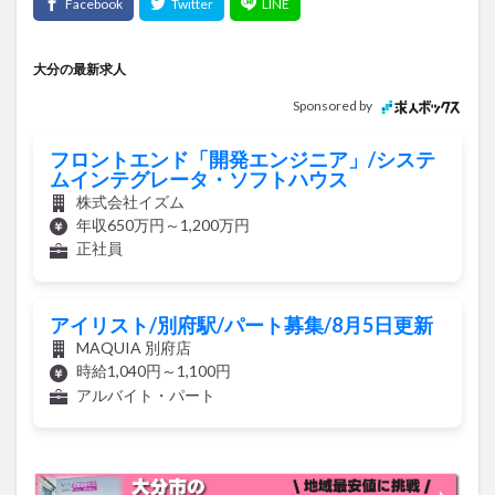
大分の最新求人
Sponsored by
フロントエンド「開発エンジニア」/システ
ムインテグレータ・ソフトハウス
株式会社イズム
年収650万円～1,200万円
正社員
アイリスト/別府駅/パート募集/8月5日更新
MAQUIA 別府店
時給1,040円～1,100円
アルバイト・パート