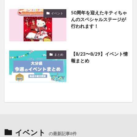
50周年を迎えたキティちゃ
イベント
んのスペシャルステージが
行われます！
【8/23〜8/29】イベント情
まとめ
報まとめ
イベント
の最新記事8件