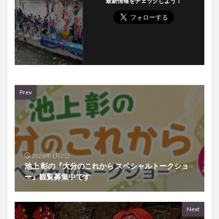
最新情報をチェックしよう！
Prev
2026年1月2日
池上 彰の『大分のこれから スペシャルトークショ
ー』観覧募集中です
Next